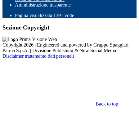
Amministrazione trasparente
Pagina visualizzata
1391
volte
Sezione Copyright
Copyright 2026 | Engineered and powered by Gruppo Spaggiari
Parma S.p.A. | Divisione Publishing & New Social Media
Disclaimer trattamento dati personali
Back to top