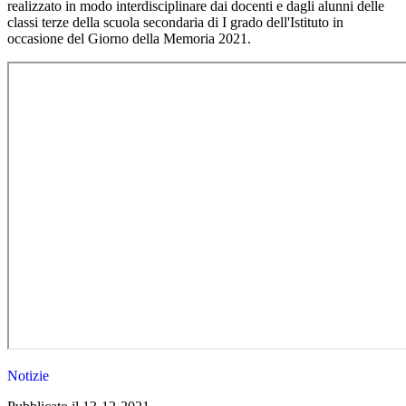
realizzato in modo interdisciplinare dai docenti e dagli alunni delle
classi terze della scuola secondaria di I grado dell'Istituto in
occasione del Giorno della Memoria 2021.
Notizie