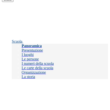
Scuola
Panoramica
Presentazione
I luoghi
Le persone
I numeri della scuola
Le carte della scuola
Organizzazione
La storia