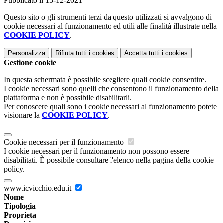
Pubblicato il 13-12-2021
Questo sito o gli strumenti terzi da questo utilizzati si avvalgono di
cookie necessari al funzionamento ed utili alle finalità illustrate nella
COOKIE POLICY
.
Personalizza
Rifiuta tutti
i cookies
Accetta tutti
i cookies
Gestione cookie
In questa schermata è possibile scegliere quali cookie consentire.
I cookie necessari sono quelli che consentono il funzionamento della
piattaforma e non è possibile disabilitarli.
Per conoscere quali sono i cookie necessari al funzionamento potete
visionare la
COOKIE POLICY
.
Cookie necessari per il funzionamento
I cookie necessari per il funzionamento non possono essere
disabilitati. È possibile consultare l'elenco nella pagina della cookie
policy.
www.icvicchio.edu.it
Nome
Tipologia
Proprieta