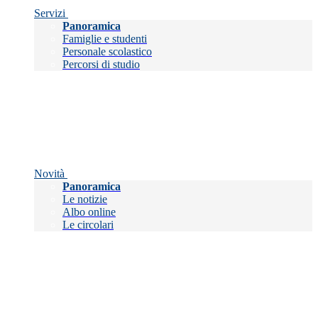
Servizi
Panoramica
Famiglie e studenti
Personale scolastico
Percorsi di studio
Novità
Panoramica
Le notizie
Albo online
Le circolari