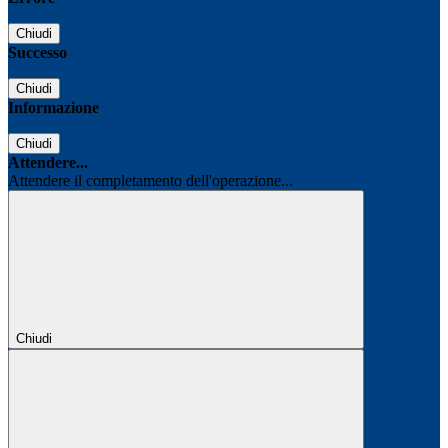
Chiudi
Successo
Chiudi
Informazione
Chiudi
Attendere...
Attendere il completamento dell'operazione...
Chiudi