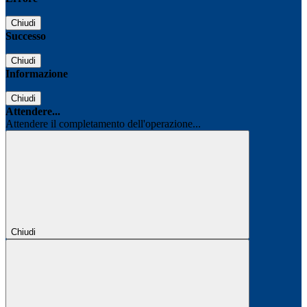
Chiudi
Successo
Chiudi
Informazione
Chiudi
Attendere...
Attendere il completamento dell'operazione...
Chiudi