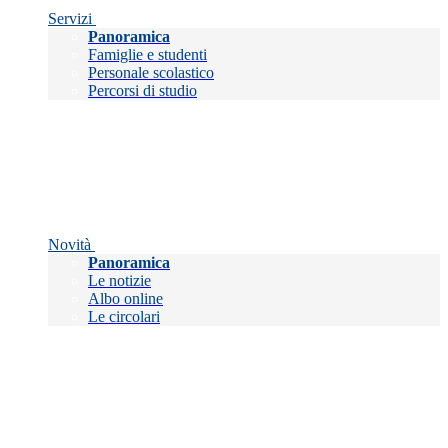
Servizi
Panoramica
Famiglie e studenti
Personale scolastico
Percorsi di studio
Novità
Panoramica
Le notizie
Albo online
Le circolari