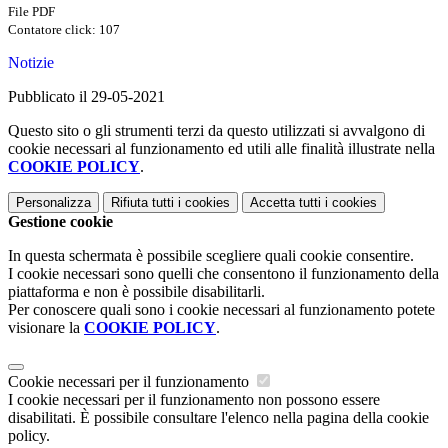
File PDF
Contatore click: 107
Notizie
Pubblicato il 29-05-2021
Questo sito o gli strumenti terzi da questo utilizzati si avvalgono di
cookie necessari al funzionamento ed utili alle finalità illustrate nella
COOKIE POLICY
.
Personalizza
Rifiuta tutti
i cookies
Accetta tutti
i cookies
Gestione cookie
In questa schermata è possibile scegliere quali cookie consentire.
I cookie necessari sono quelli che consentono il funzionamento della
piattaforma e non è possibile disabilitarli.
Per conoscere quali sono i cookie necessari al funzionamento potete
visionare la
COOKIE POLICY
.
Cookie necessari per il funzionamento
I cookie necessari per il funzionamento non possono essere
disabilitati. È possibile consultare l'elenco nella pagina della cookie
policy.