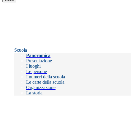
Scuola
Panoramica
Presentazione
I luoghi
Le persone
I numeri della scuola
Le carte della scuola
Organizzazione
La storia