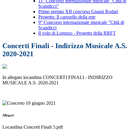
11° Concorso internazionale musicale "Città di
Scandicci”
Primo premio XII concorso Gianni Rodari
Progetto: Il carosello della rete
9° Concorso internazionale musicale "Città di
Scandicci
Il volo di Lorenzo - Progetto della RRFT
Concerti Finali - Indirizzo Musicale A.S.
2020-2021
In allegato locandina CONCERTI FINALI - INDIRIZZO
MUSICALE A.S. 2020-2021
Allegati
Locandina Concerti Finali 5.pdf