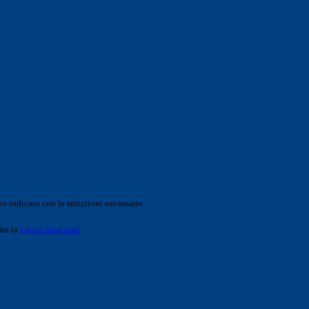
o indicato con le istruzioni necessarie.
ite la
Login Spaggiari