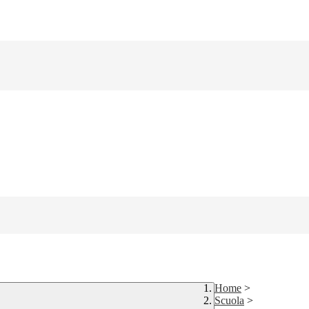
Home
>
Scuola
>