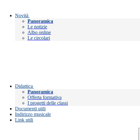
Novità
Panoramica
Le notizie
Albo online
Le circolari
Didattica
Panoramica
Offerta formativa
I progetti delle classi
Documenti utili
Indirizzo musicale
Link utili