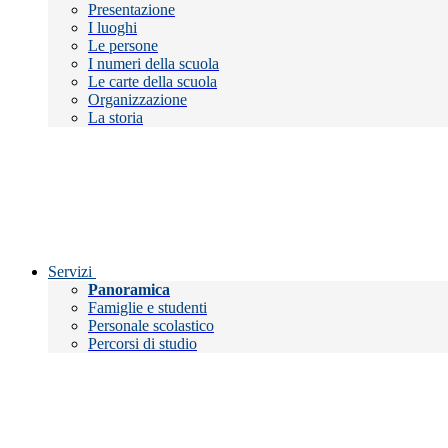
Presentazione
I luoghi
Le persone
I numeri della scuola
Le carte della scuola
Organizzazione
La storia
Servizi
Panoramica
Famiglie e studenti
Personale scolastico
Percorsi di studio