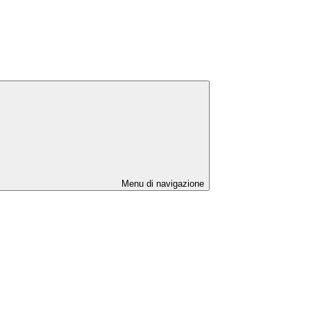
Menu di navigazione