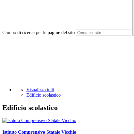
Campo di ricerca per le pagine del sito
Visualizza tutti
Edificio scolastico
Edificio scolastico
Istituto Comprensivo Statale Vicchio