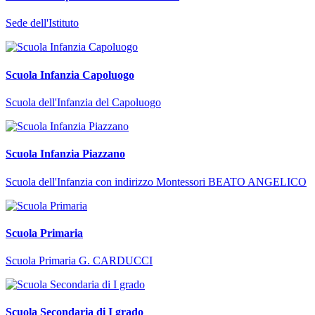
Sede dell'Istituto
Scuola Infanzia Capoluogo
Scuola dell'Infanzia del Capoluogo
Scuola Infanzia Piazzano
Scuola dell'Infanzia con indirizzo Montessori BEATO ANGELICO
Scuola Primaria
Scuola Primaria G. CARDUCCI
Scuola Secondaria di I grado