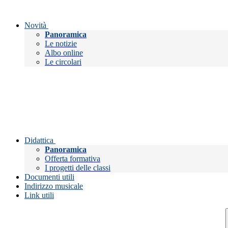
Novità
Panoramica
Le notizie
Albo online
Le circolari
Didattica
Panoramica
Offerta formativa
I progetti delle classi
Documenti utili
Indirizzo musicale
Link utili