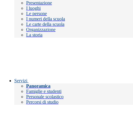
Presentazione
I luoghi
Le persone
I numeri della scuola
Le carte della scuola
Organizzazione
La storia
Servizi
Panoramica
Famiglie e studenti
Personale scolastico
Percorsi di studio