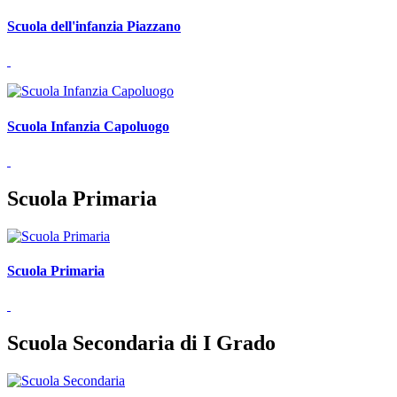
Scuola dell'infanzia Piazzano
Scuola Infanzia Capoluogo
Scuola Primaria
Scuola Primaria
Scuola Secondaria di I Grado