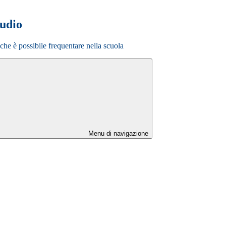
tudio
o che è possibile frequentare nella scuola
Menu di navigazione