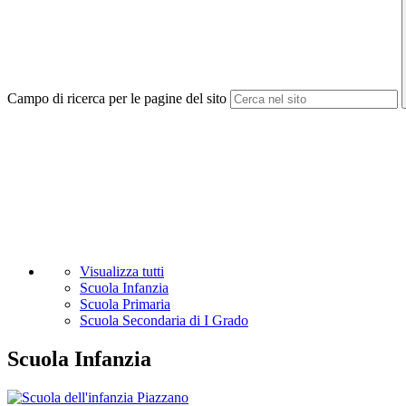
Campo di ricerca per le pagine del sito
Visualizza tutti
Scuola Infanzia
Scuola Primaria
Scuola Secondaria di I Grado
Scuola Infanzia