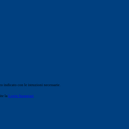
o indicato con le istruzioni necessarie.
ite la
Login Spaggiari