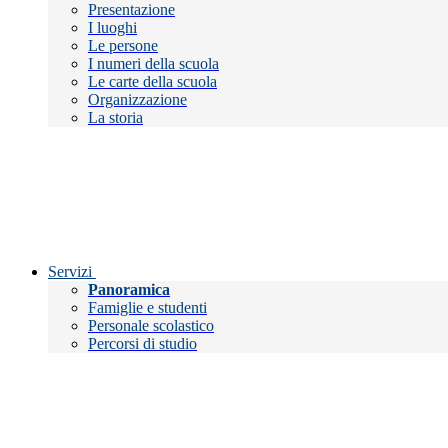
Presentazione
I luoghi
Le persone
I numeri della scuola
Le carte della scuola
Organizzazione
La storia
Servizi
Panoramica
Famiglie e studenti
Personale scolastico
Percorsi di studio