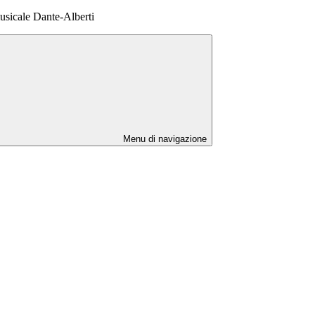
usicale Dante-Alberti
Menu di navigazione