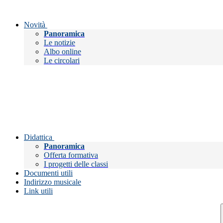
Novità
Panoramica
Le notizie
Albo online
Le circolari
Didattica
Panoramica
Offerta formativa
I progetti delle classi
Documenti utili
Indirizzo musicale
Link utili