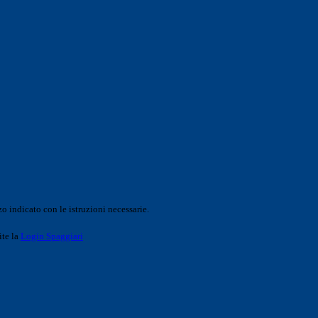
o indicato con le istruzioni necessarie.
ite la
Login Spaggiari