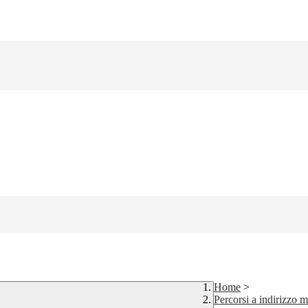
Home
>
Percorsi a indirizzo m