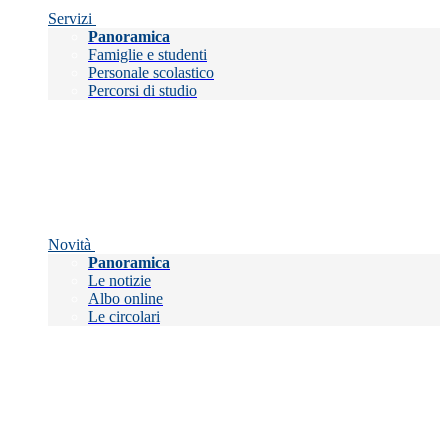
Servizi
Panoramica
Famiglie e studenti
Personale scolastico
Percorsi di studio
Novità
Panoramica
Le notizie
Albo online
Le circolari