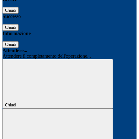
Chiudi
Successo
Chiudi
Informazione
Chiudi
Attendere...
Attendere il completamento dell'operazione...
Chiudi