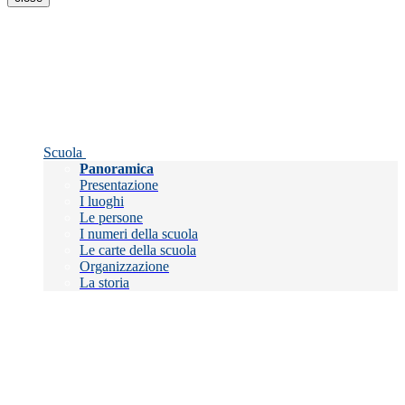
Scuola
Panoramica
Presentazione
I luoghi
Le persone
I numeri della scuola
Le carte della scuola
Organizzazione
La storia