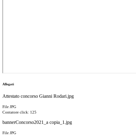
Allegati
Attestato concorso Gianni Rodari.jpg
File JPG
Contatore click: 125
bannerConcorso2021_a copia_1.jpg
File JPG