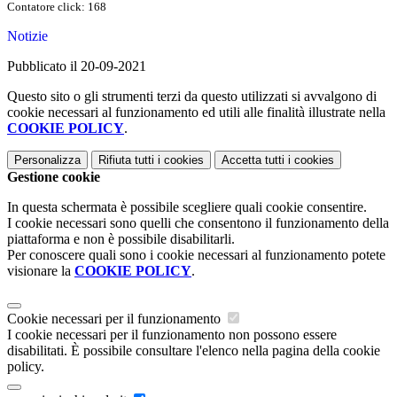
Contatore click: 168
Notizie
Pubblicato il 20-09-2021
Questo sito o gli strumenti terzi da questo utilizzati si avvalgono di
cookie necessari al funzionamento ed utili alle finalità illustrate nella
COOKIE POLICY
.
Personalizza
Rifiuta tutti
i cookies
Accetta tutti
i cookies
Gestione cookie
In questa schermata è possibile scegliere quali cookie consentire.
I cookie necessari sono quelli che consentono il funzionamento della
piattaforma e non è possibile disabilitarli.
Per conoscere quali sono i cookie necessari al funzionamento potete
visionare la
COOKIE POLICY
.
Cookie necessari per il funzionamento
I cookie necessari per il funzionamento non possono essere
disabilitati. È possibile consultare l'elenco nella pagina della cookie
policy.