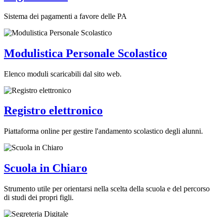
Sistema dei pagamenti a favore delle PA
Modulistica Personale Scolastico
Elenco moduli scaricabili dal sito web.
Registro elettronico
Piattaforma online per gestire l'andamento scolastico degli alunni.
Scuola in Chiaro
Strumento utile per orientarsi nella scelta della scuola e del percorso
di studi dei propri figli.