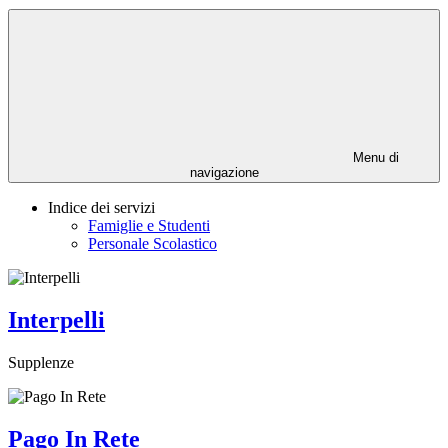
Menu di
navigazione
Indice dei servizi
Famiglie e Studenti
Personale Scolastico
Interpelli
Supplenze
Pago In Rete