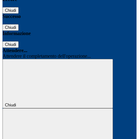
Chiudi
Successo
Chiudi
Informazione
Chiudi
Attendere...
Attendere il completamento dell'operazione...
Chiudi