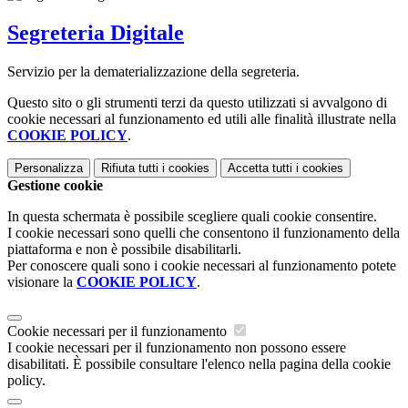
Segreteria Digitale
Servizio per la dematerializzazione della segreteria.
Questo sito o gli strumenti terzi da questo utilizzati si avvalgono di
cookie necessari al funzionamento ed utili alle finalità illustrate nella
COOKIE POLICY
.
Personalizza
Rifiuta tutti
i cookies
Accetta tutti
i cookies
Gestione cookie
In questa schermata è possibile scegliere quali cookie consentire.
I cookie necessari sono quelli che consentono il funzionamento della
piattaforma e non è possibile disabilitarli.
Per conoscere quali sono i cookie necessari al funzionamento potete
visionare la
COOKIE POLICY
.
Cookie necessari per il funzionamento
I cookie necessari per il funzionamento non possono essere
disabilitati. È possibile consultare l'elenco nella pagina della cookie
policy.