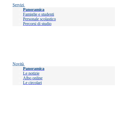
Servizi
Panoramica
Famiglie e studenti
Personale scolastico
Percorsi di studio
Novità
Panoramica
Le notizie
Albo online
Le circolari