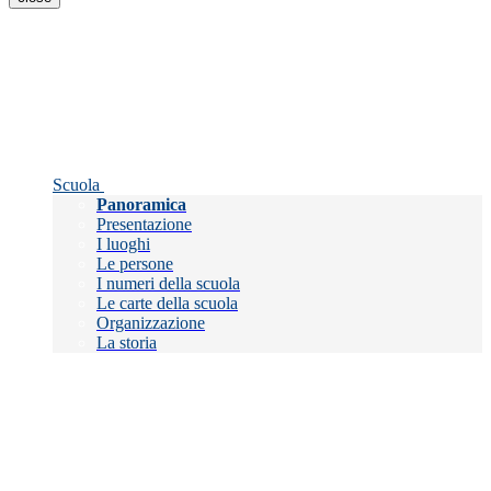
Scuola
Panoramica
Presentazione
I luoghi
Le persone
I numeri della scuola
Le carte della scuola
Organizzazione
La storia