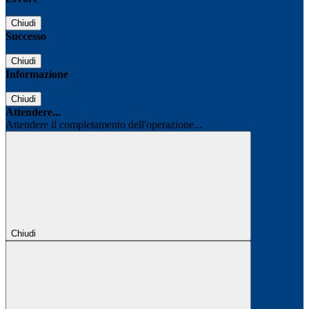
Chiudi
Successo
Chiudi
Informazione
Chiudi
Attendere...
Attendere il completamento dell'operazione...
Chiudi