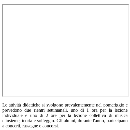
Le attività didattiche si svolgono prevalentemente nel pomeriggio e
prevedono due rientri settimanali, uno di 1 ora per la lezione
individuale e uno di 2 ore per la lezione collettiva di musica
d'insieme, teoria e solfeggio.
Gli alunni, durante l'anno, partecipano
a concerti, rassegne e concorsi.