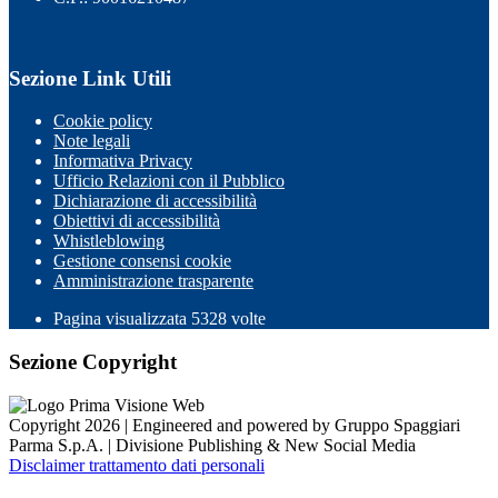
Sezione Link Utili
Cookie policy
Note legali
Informativa Privacy
Ufficio Relazioni con il Pubblico
Dichiarazione di accessibilità
Obiettivi di accessibilità
Whistleblowing
Gestione consensi cookie
Amministrazione trasparente
Pagina visualizzata
5328
volte
Sezione Copyright
Copyright 2026 | Engineered and powered by Gruppo Spaggiari
Parma S.p.A. | Divisione Publishing & New Social Media
Disclaimer trattamento dati personali