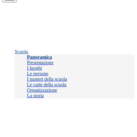
Scuola
Panoramica
Presentazione
I luoghi
Le persone
I numeri della scuola
Le carte della scuola
Organizzazione
La storia