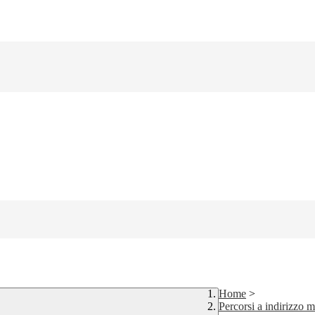
Home
>
Percorsi a indirizzo m