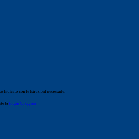
o indicato con le istruzioni necessarie.
ite la
Login Spaggiari