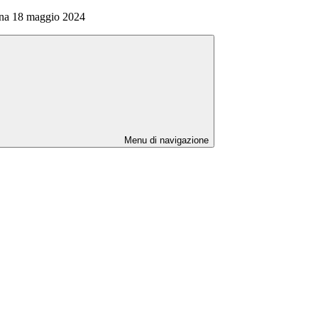
na 18 maggio 2024
Menu di navigazione