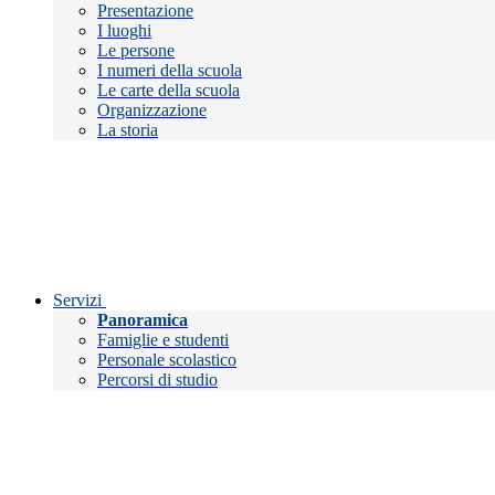
Presentazione
I luoghi
Le persone
I numeri della scuola
Le carte della scuola
Organizzazione
La storia
Servizi
Panoramica
Famiglie e studenti
Personale scolastico
Percorsi di studio