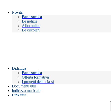
Novità
Panoramica
Le notizie
Albo online
Le circolari
Didattica
Panoramica
Offerta formativa
I progetti delle classi
Documenti utili
Indirizzo musicale
Link utili