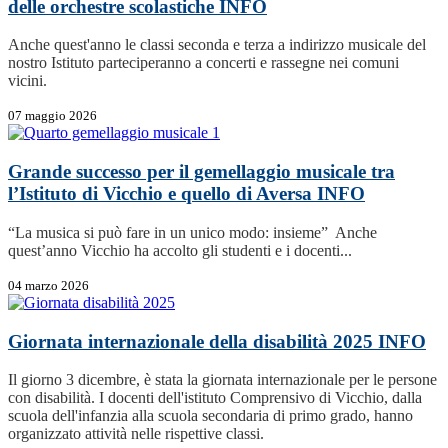
delle orchestre scolastiche
INFO
Anche quest'anno le classi seconda e terza a indirizzo musicale del
nostro Istituto parteciperanno a concerti e rassegne nei comuni
vicini.
07 maggio 2026
Grande successo per il gemellaggio musicale tra
l’Istituto di Vicchio e quello di Aversa
INFO
“La musica si può fare in un unico modo: insieme” Anche
quest’anno Vicchio ha accolto gli studenti e i docenti...
04 marzo 2026
Giornata internazionale della disabilità 2025
INFO
Il giorno 3 dicembre, è stata la giornata internazionale per le persone
con disabilità. I docenti dell'istituto Comprensivo di Vicchio, dalla
scuola dell'infanzia alla scuola secondaria di primo grado, hanno
organizzato attività nelle rispettive classi.