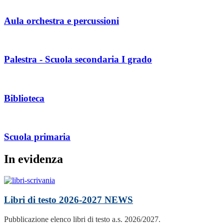
Aula orchestra e percussioni
Palestra - Scuola secondaria I grado
Biblioteca
Scuola primaria
In evidenza
Libri di testo 2026-2027
NEWS
Pubblicazione elenco libri di testo a.s. 2026/2027.