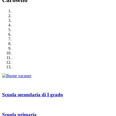
Carosello
Scuola secondaria di I grado
Scuola primaria