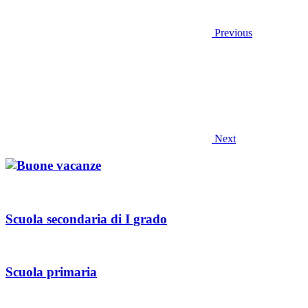
Previous
Next
Scuola secondaria di I grado
Scuola primaria