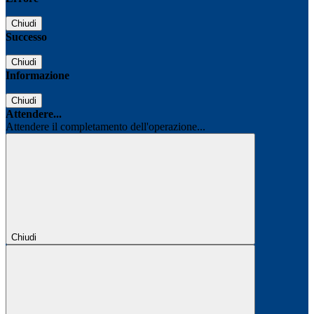
Chiudi
Successo
Chiudi
Informazione
Chiudi
Attendere...
Attendere il completamento dell'operazione...
Chiudi