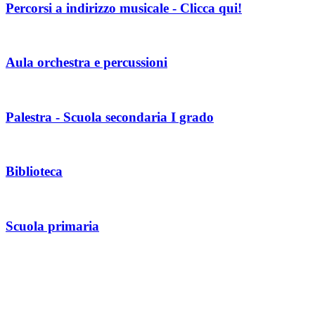
Percorsi a indirizzo musicale - Clicca qui!
Aula orchestra e percussioni
Palestra - Scuola secondaria I grado
Biblioteca
Scuola primaria