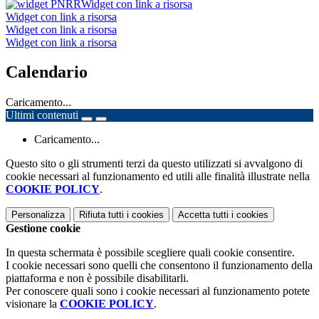
Widget con link a risorsa
Widget con link a risorsa
Widget con link a risorsa
Widget con link a risorsa
Calendario
Caricamento...
Ultimi contenuti
Caricamento...
Questo sito o gli strumenti terzi da questo utilizzati si avvalgono di
cookie necessari al funzionamento ed utili alle finalità illustrate nella
COOKIE POLICY
.
Personalizza
Rifiuta tutti
i cookies
Accetta tutti
i cookies
Gestione cookie
In questa schermata è possibile scegliere quali cookie consentire.
I cookie necessari sono quelli che consentono il funzionamento della
piattaforma e non è possibile disabilitarli.
Per conoscere quali sono i cookie necessari al funzionamento potete
visionare la
COOKIE POLICY
.