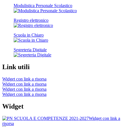
Modulistica Personale Scolastico
Registro elettronico
Scuola in Chiaro
Segreteria Digitale
Link utili
Widget con link a risorsa
Widget con link a risorsa
Widget con link a risorsa
Widget con link a risorsa
Widget
Widget con link a
risorsa