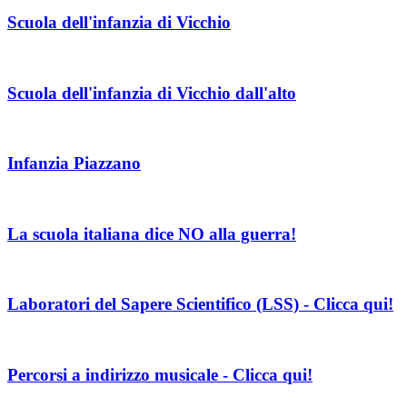
Scuola dell'infanzia di Vicchio
Scuola dell'infanzia di Vicchio dall'alto
Infanzia Piazzano
La scuola italiana dice NO alla guerra!
Laboratori del Sapere Scientifico (LSS) - Clicca qui!
Percorsi a indirizzo musicale - Clicca qui!