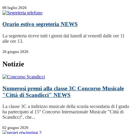
06 luglio 2026
Orario estivo segreteria
NEWS
La segreteria riceve tutti i giorni dal lunedì al venerdì dalle ore 11
alle ore 13.
26 giugno 2026
Notizie
Numerosi premi alla classe 3C Concorso Musicale
"Città di Scandicci"
NEWS
La classe 3C a indirizzo musicale della scuola secondaria di I grado
ha partecipato al 15° Concorso Internazionale Musicale "Città di
Scandicci", che...
02 giugno 2026