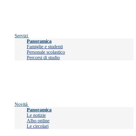
Servizi
Panoramica
Famiglie e studenti
Personale scolastico
Percorsi di studio
Novità
Panoramica
Le notizie
Albo online
Le circolari