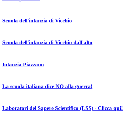
Scuola dell'infanzia di Vicchio
Scuola dell'infanzia di Vicchio dall'alto
Infanzia Piazzano
La scuola italiana dice NO alla guerra!
Laboratori del Sapere Scientifico (LSS) - Clicca qui!