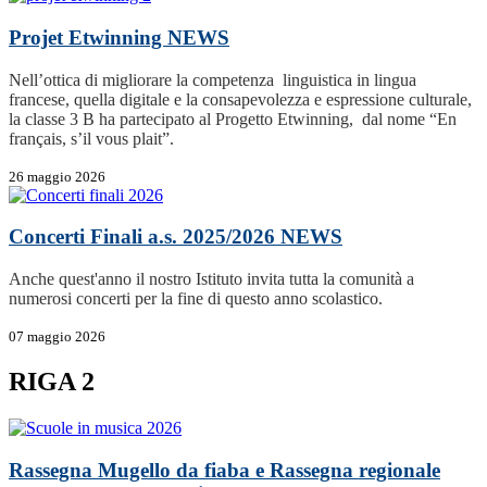
Projet Etwinning
NEWS
Nell’ottica di migliorare la competenza linguistica in lingua
francese, quella digitale e la consapevolezza e espressione culturale,
la classe 3 B ha partecipato al Progetto Etwinning, dal nome “En
français, s’il vous plait”.
26 maggio 2026
Concerti Finali a.s. 2025/2026
NEWS
Anche quest'anno il nostro Istituto invita tutta la comunità a
numerosi concerti per la fine di questo anno scolastico.
07 maggio 2026
RIGA 2
Rassegna Mugello da fiaba e Rassegna regionale