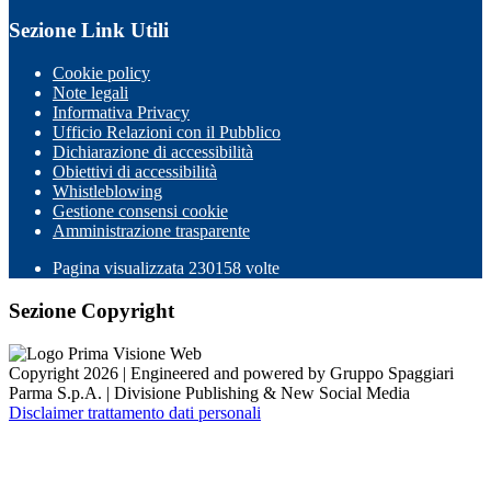
Sezione Link Utili
Cookie policy
Note legali
Informativa Privacy
Ufficio Relazioni con il Pubblico
Dichiarazione di accessibilità
Obiettivi di accessibilità
Whistleblowing
Gestione consensi cookie
Amministrazione trasparente
Pagina visualizzata
230158
volte
Sezione Copyright
Copyright 2026 | Engineered and powered by Gruppo Spaggiari
Parma S.p.A. | Divisione Publishing & New Social Media
Disclaimer trattamento dati personali