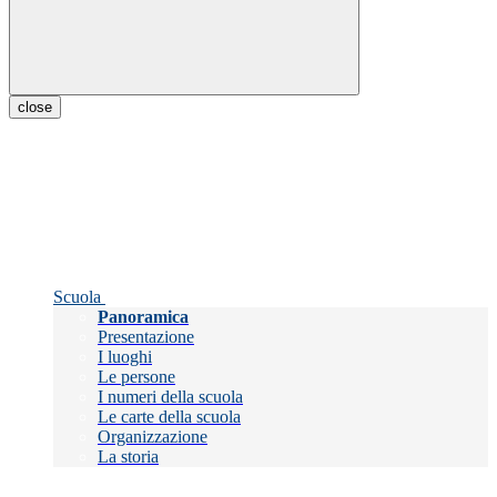
close
Scuola
Panoramica
Presentazione
I luoghi
Le persone
I numeri della scuola
Le carte della scuola
Organizzazione
La storia