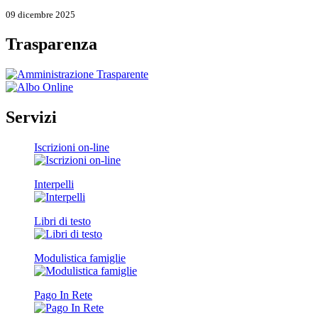
09 dicembre 2025
Trasparenza
Servizi
Iscrizioni on-line
Interpelli
Libri di testo
Modulistica famiglie
Pago In Rete