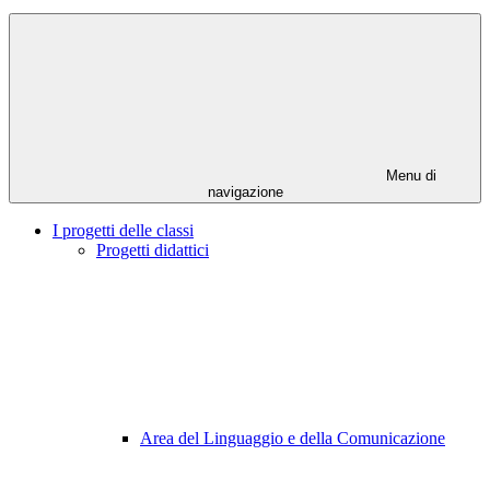
Menu di
navigazione
I progetti delle classi
Progetti didattici
Area del Linguaggio e della Comunicazione