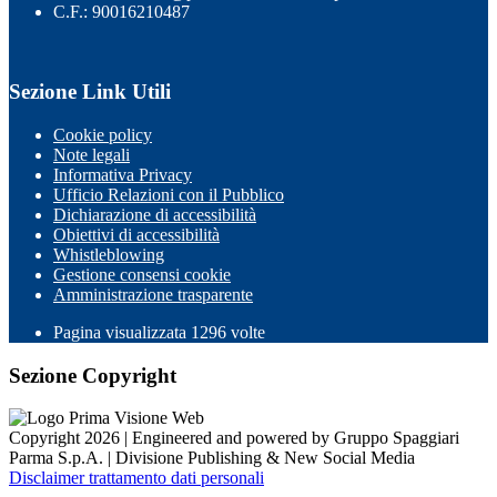
C.F.: 90016210487
Sezione Link Utili
Cookie policy
Note legali
Informativa Privacy
Ufficio Relazioni con il Pubblico
Dichiarazione di accessibilità
Obiettivi di accessibilità
Whistleblowing
Gestione consensi cookie
Amministrazione trasparente
Pagina visualizzata
1296
volte
Sezione Copyright
Copyright 2026 | Engineered and powered by Gruppo Spaggiari
Parma S.p.A. | Divisione Publishing & New Social Media
Disclaimer trattamento dati personali