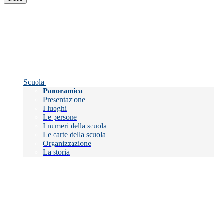
Scuola
Panoramica
Presentazione
I luoghi
Le persone
I numeri della scuola
Le carte della scuola
Organizzazione
La storia