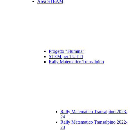
Area STEAM
Progetto "Flumina"
STEM per TUTTI
Rally Matematico Transalpino
Rally Matematico Transalpino 2023-
24
Rally Matematico Transalpino 2022-
23