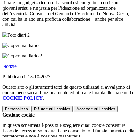
ritirare un gadget - ricordo. La scuola si congratula con i suoi
giovani artisti e ringrazia per l’ideazione ed organizzazione
dell’evento la Consulta dei Genitori di Vicchio e la Nuova Gesta,
con cui ha in atto una proficua collaborazione anche per altre
attività.
Notizie
Pubblicato il 18-10-2023
Questo sito o gli strumenti terzi da questo utilizzati si avvalgono di
cookie necessari al funzionamento ed utili alle finalità illustrate nella
COOKIE POLICY
.
Personalizza
Rifiuta tutti
i cookies
Accetta tutti
i cookies
Gestione cookie
In questa schermata è possibile scegliere quali cookie consentire.
I cookie necessari sono quelli che consentono il funzionamento della
piattaforma e non è possibile disabilitarli.