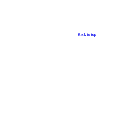
Back to top