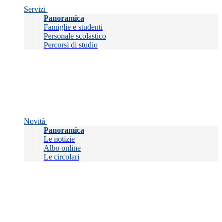
Servizi
Panoramica
Famiglie e studenti
Personale scolastico
Percorsi di studio
Novità
Panoramica
Le notizie
Albo online
Le circolari