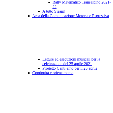
Rally Matematico Transalpino 2021-
22
A tutto Steam!
Area della Comunicazione Motoria e Espressiva
Letture ed esecuzioni musicali per la
celebrazione del 25 aprile 2021
Progetto Canti-amo per il 25 aprile
Continuità e orientamento