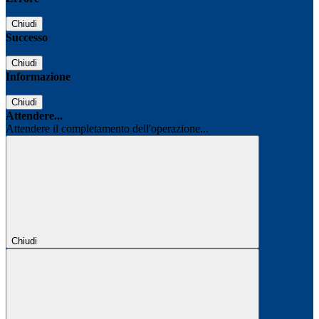
Chiudi
Successo
Chiudi
Informazione
Chiudi
Attendere...
Attendere il completamento dell'operazione...
Chiudi