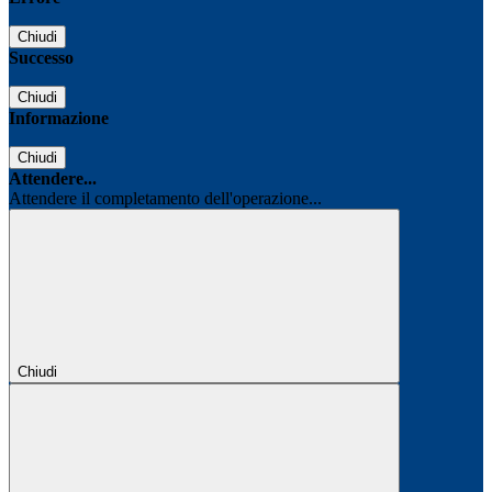
Chiudi
Successo
Chiudi
Informazione
Chiudi
Attendere...
Attendere il completamento dell'operazione...
Chiudi