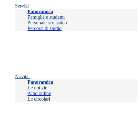
Servizi
Panoramica
Famiglie e studenti
Personale scolastico
Percorsi di studio
Novità
Panoramica
Le notizie
Albo online
Le circolari