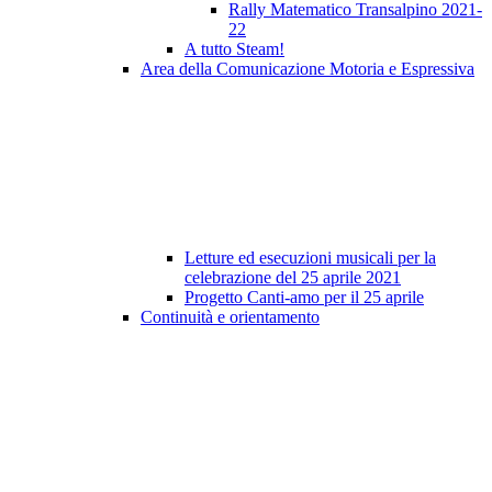
Rally Matematico Transalpino 2021-
22
A tutto Steam!
Area della Comunicazione Motoria e Espressiva
Letture ed esecuzioni musicali per la
celebrazione del 25 aprile 2021
Progetto Canti-amo per il 25 aprile
Continuità e orientamento