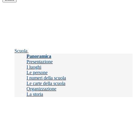
Scuola
Panoramica
Presentazione
I luoghi
Le persone
I numeri della scuola
Le carte della scuola
Organizzazione
La storia