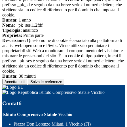
prefisso _pk_id è seguito da una breve serie di numeri e lettere, che
si ritiene sia un codice di riferimento per il dominio che imposta il
cookie.
Durata:
1 anno
Nome:
_pk_ses.1.2fdf
Tipologia:
analitico
Proprieta:
Prima parte
Descrizione:
Questo nome di cookie è associato alla piattaforma di
analisi web open source Piwik. Viene utilizzato per aiutare i
proprietari di siti Web a monitorare il comportamento dei visitatori e
misurare le prestazioni del sito. È un cookie di tipo pattern, in cui il
prefisso _pk_ses è seguito da una breve serie di numeri e lettere, che
si ritiene sia un codice di riferimento per il dominio che imposta il
cookie.
Durata:
30 minuti
Accetta tutti
Salva le preferenze
Istituto Comprensivo Statale Vicchio
Contatti
Istituto Comprensivo Statale Vicchio
Piazza Don Lorenzo Milani, 1 Vicchio (FI)