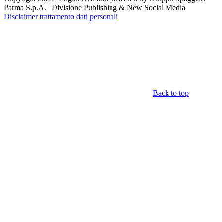
Parma S.p.A. | Divisione Publishing & New Social Media
Disclaimer trattamento dati personali
Back to top