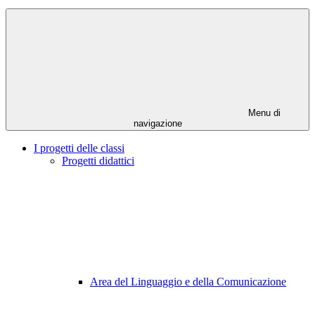
Menu di
navigazione
I progetti delle classi
Progetti didattici
Area del Linguaggio e della Comunicazione