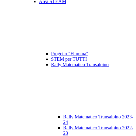
Area STEAM
Progetto "Flumina"
STEM per TUTTI
Rally Matematico Transalpino
Rally Matematico Transalpino 2023-
24
Rally Matematico Transalpino 2022-
23