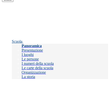
Scuola
Panoramica
Presentazione
I luoghi
Le persone
I numeri della scuola
Le carte della scuola
Organizzazione
La storia