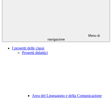
Menu di
navigazione
I progetti delle classi
Progetti didattici
Area del Linguaggio e della Comunicazione