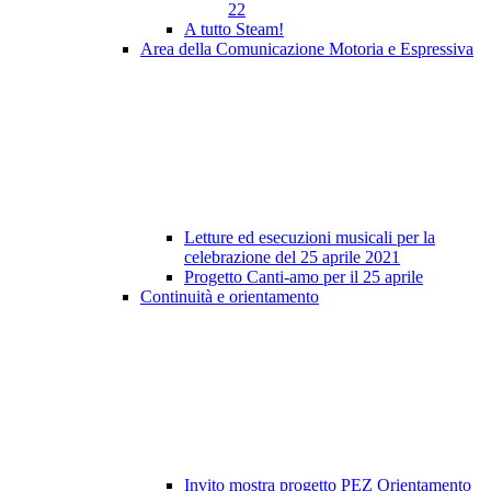
22
A tutto Steam!
Area della Comunicazione Motoria e Espressiva
Letture ed esecuzioni musicali per la
celebrazione del 25 aprile 2021
Progetto Canti-amo per il 25 aprile
Continuità e orientamento
Invito mostra progetto PEZ Orientamento