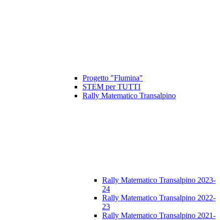
Progetto "Flumina"
STEM per TUTTI
Rally Matematico Transalpino
Rally Matematico Transalpino 2023-
24
Rally Matematico Transalpino 2022-
23
Rally Matematico Transalpino 2021-