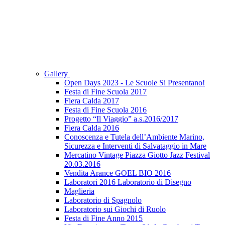
Gallery
Open Days 2023 - Le Scuole Si Presentano!
Festa di Fine Scuola 2017
Fiera Calda 2017
Festa di Fine Scuola 2016
Progetto “Il Viaggio” a.s.2016/2017
Fiera Calda 2016
Conoscenza e Tutela dell’Ambiente Marino,
Sicurezza e Interventi di Salvataggio in Mare
Mercatino Vintage Piazza Giotto Jazz Festival
20.03.2016
Vendita Arance GOEL BIO 2016
Laboratori 2016 Laboratorio di Disegno
Maglieria
Laboratorio di Spagnolo
Laboratorio sui Giochi di Ruolo
Festa di Fine Anno 2015