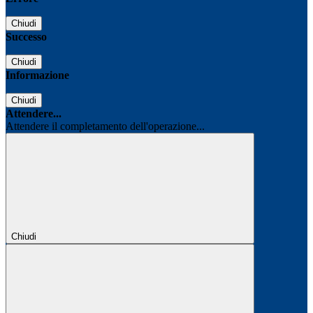
Chiudi
Successo
Chiudi
Informazione
Chiudi
Attendere...
Attendere il completamento dell'operazione...
Chiudi