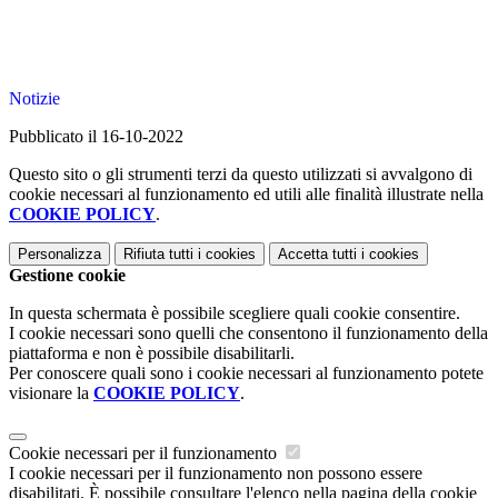
Notizie
Pubblicato il 16-10-2022
Questo sito o gli strumenti terzi da questo utilizzati si avvalgono di
cookie necessari al funzionamento ed utili alle finalità illustrate nella
COOKIE POLICY
.
Personalizza
Rifiuta tutti
i cookies
Accetta tutti
i cookies
Gestione cookie
In questa schermata è possibile scegliere quali cookie consentire.
I cookie necessari sono quelli che consentono il funzionamento della
piattaforma e non è possibile disabilitarli.
Per conoscere quali sono i cookie necessari al funzionamento potete
visionare la
COOKIE POLICY
.
Cookie necessari per il funzionamento
I cookie necessari per il funzionamento non possono essere
disabilitati. È possibile consultare l'elenco nella pagina della cookie