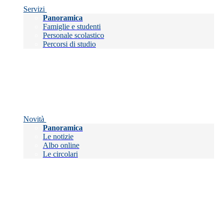
Servizi
Panoramica
Famiglie e studenti
Personale scolastico
Percorsi di studio
Novità
Panoramica
Le notizie
Albo online
Le circolari