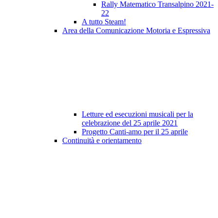
Rally Matematico Transalpino 2021-
22
A tutto Steam!
Area della Comunicazione Motoria e Espressiva
Letture ed esecuzioni musicali per la
celebrazione del 25 aprile 2021
Progetto Canti-amo per il 25 aprile
Continuità e orientamento