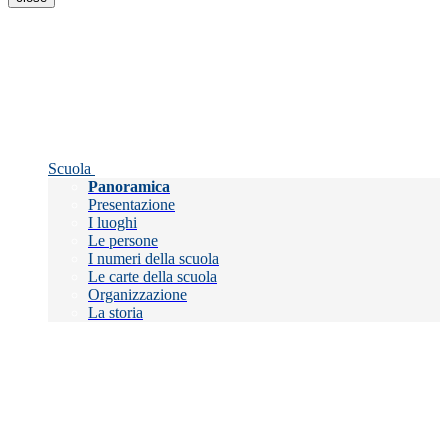
Scuola
Panoramica
Presentazione
I luoghi
Le persone
I numeri della scuola
Le carte della scuola
Organizzazione
La storia