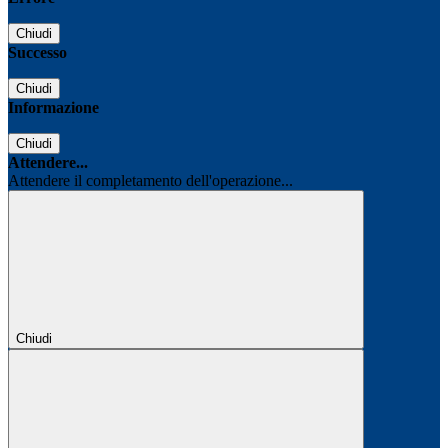
Chiudi
Successo
Chiudi
Informazione
Chiudi
Attendere...
Attendere il completamento dell'operazione...
Chiudi