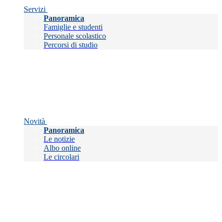
Servizi
Panoramica
Famiglie e studenti
Personale scolastico
Percorsi di studio
Novità
Panoramica
Le notizie
Albo online
Le circolari