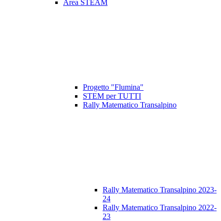
Area STEAM
Progetto "Flumina"
STEM per TUTTI
Rally Matematico Transalpino
Rally Matematico Transalpino 2023-
24
Rally Matematico Transalpino 2022-
23