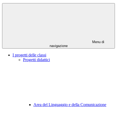
Menu di
navigazione
I progetti delle classi
Progetti didattici
Area del Linguaggio e della Comunicazione