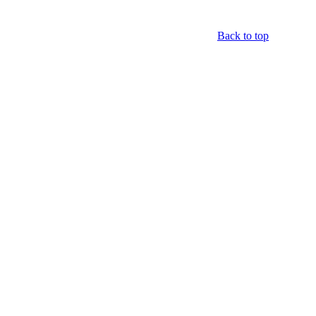
Back to top