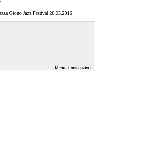
>
azza Giotto Jazz Festival 20.03.2016
Menu di navigazione