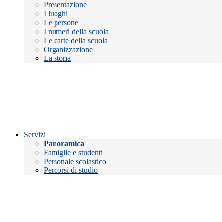
Presentazione
I luoghi
Le persone
I numeri della scuola
Le carte della scuola
Organizzazione
La storia
Servizi
Panoramica
Famiglie e studenti
Personale scolastico
Percorsi di studio