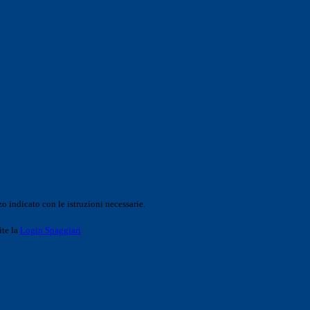
o indicato con le istruzioni necessarie.
ite la
Login Spaggiari