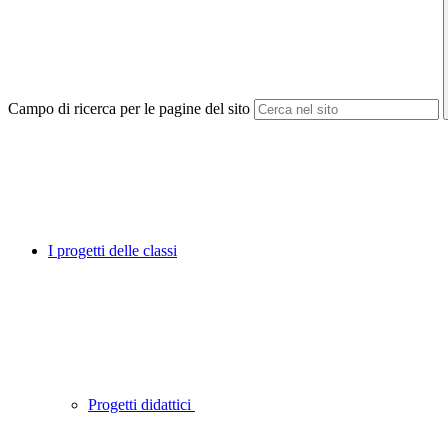
Campo di ricerca per le pagine del sito
I progetti delle classi
Progetti didattici