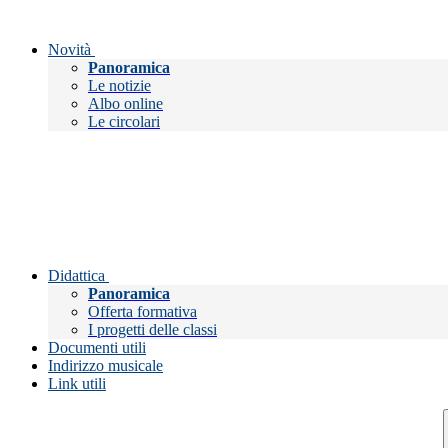
Novità
Panoramica
Le notizie
Albo online
Le circolari
Didattica
Panoramica
Offerta formativa
I progetti delle classi
Documenti utili
Indirizzo musicale
Link utili