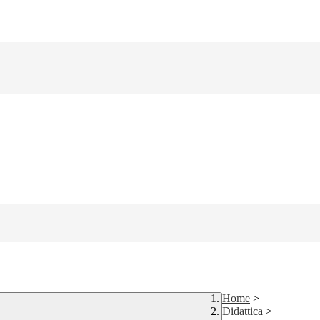
Home
>
Didattica
>