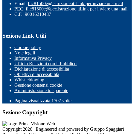
Email:
fiic81500e@istruzione.it
Link per inviare una mail
PEC:
fiic81500e@pec.istruzione.it
Link per inviare una mail
C.F.: 90016210487
Sezione Link Utili
Cookie policy
Note legali
Informativa Privacy
Ufficio Relazioni con il Pubblico
Dichiarazione di accessibilità
Obiettivi di accessibilità
Whistleblowing
Gestione consensi cookie
Amministrazione trasparente
Pagina visualizzata
1707
volte
Sezione Copyright
Copyright 2026 | Engineered and powered by Gruppo Spaggiari