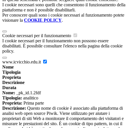
I cookie necessari sono quelli che consentono il funzionamento della
piattaforma e non è possibile disabilitarli.
Per conoscere quali sono i cookie necessari al funzionamento potete
visionare la
COOKIE POLICY
.
Cookie necessari per il funzionamento
I cookie necessari per il funzionamento non possono essere
disabilitati. È possibile consultare l'elenco nella pagina della cookie
policy.
www.icvicchio.edu.it
Nome
Tipologia
Proprieta
Descrizione
Durata
Nome:
_pk_id.1.2fdf
Tipologia:
analitico
Proprieta:
Prima parte
Descrizione:
Questo nome di cookie è associato alla piattaforma di
analisi web open source Piwik. Viene utilizzato per aiutare i
proprietari di siti Web a monitorare il comportamento dei visitatori e
misurare le prestazioni del sito. È un cookie di tipo pattern, in cui il