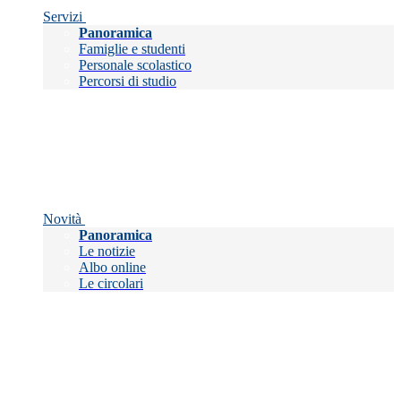
Servizi
Panoramica
Famiglie e studenti
Personale scolastico
Percorsi di studio
Novità
Panoramica
Le notizie
Albo online
Le circolari