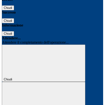
Chiudi
Successo
Chiudi
Informazione
Chiudi
Attendere...
Attendere il completamento dell'operazione...
Chiudi