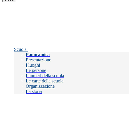
Scuola
Panoramica
Presentazione
I luoghi
Le persone
I numeri della scuola
Le carte della scuola
Organizzazione
La storia