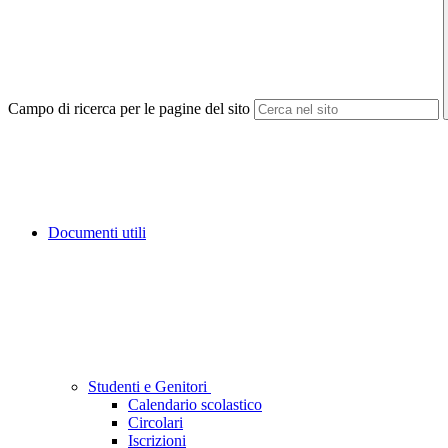
Campo di ricerca per le pagine del sito
Documenti utili
Studenti e Genitori
Calendario scolastico
Circolari
Iscrizioni