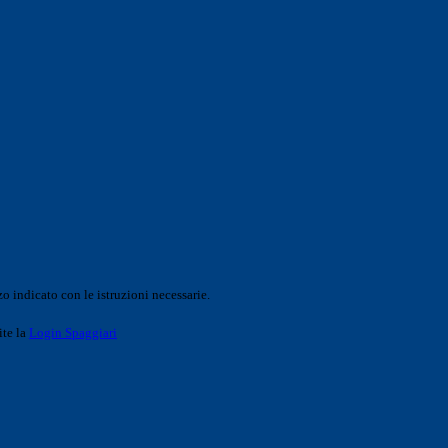
o indicato con le istruzioni necessarie.
ite la
Login Spaggiari