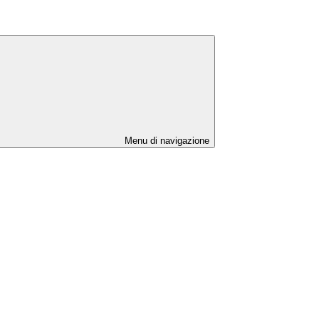
Menu di navigazione