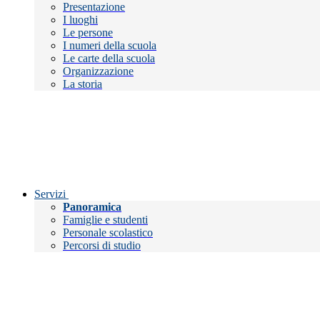
Presentazione
I luoghi
Le persone
I numeri della scuola
Le carte della scuola
Organizzazione
La storia
Servizi
Panoramica
Famiglie e studenti
Personale scolastico
Percorsi di studio