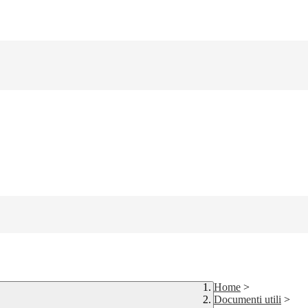
Home
>
Documenti utili
>