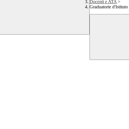
Docenti e ATA
>
Graduatorie d'Istituto