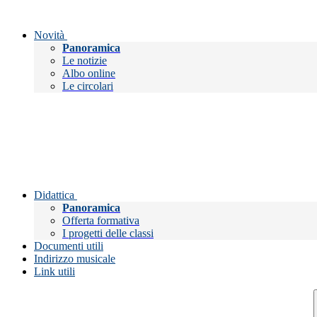
Novità
Panoramica
Le notizie
Albo online
Le circolari
Didattica
Panoramica
Offerta formativa
I progetti delle classi
Documenti utili
Indirizzo musicale
Link utili