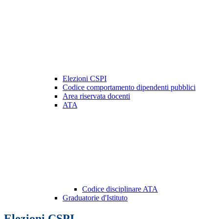
Elezioni CSPI
Codice comportamento dipendenti pubblici
Area riservata docenti
ATA
Codice disciplinare ATA
Graduatorie d'Istituto
Elezioni CSPI