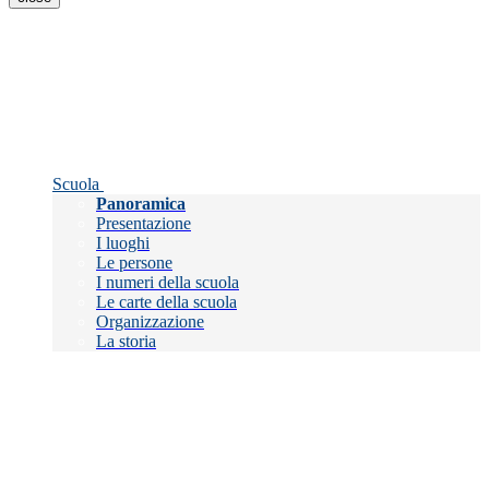
Scuola
Panoramica
Presentazione
I luoghi
Le persone
I numeri della scuola
Le carte della scuola
Organizzazione
La storia