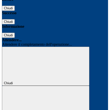
Chiudi
Successo
Chiudi
Informazione
Chiudi
Attendere...
Attendere il completamento dell'operazione...
Chiudi