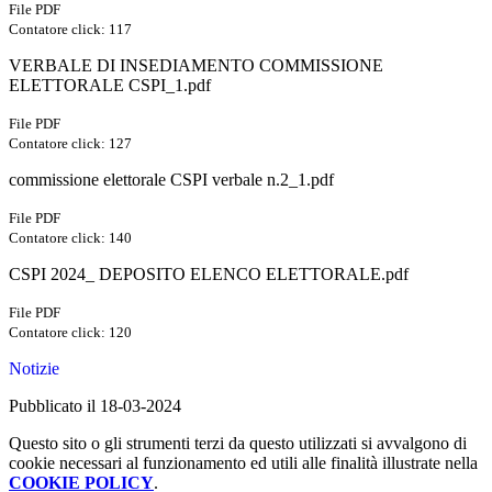
File PDF
Contatore click: 117
VERBALE DI INSEDIAMENTO COMMISSIONE
ELETTORALE CSPI_1.pdf
File PDF
Contatore click: 127
commissione elettorale CSPI verbale n.2_1.pdf
File PDF
Contatore click: 140
CSPI 2024_ DEPOSITO ELENCO ELETTORALE.pdf
File PDF
Contatore click: 120
Notizie
Pubblicato il 18-03-2024
Questo sito o gli strumenti terzi da questo utilizzati si avvalgono di
cookie necessari al funzionamento ed utili alle finalità illustrate nella
COOKIE POLICY
.