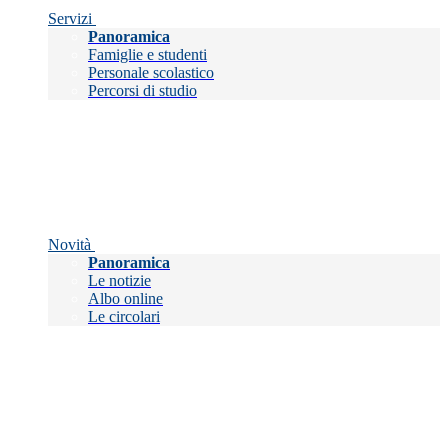
Servizi
Panoramica
Famiglie e studenti
Personale scolastico
Percorsi di studio
Novità
Panoramica
Le notizie
Albo online
Le circolari