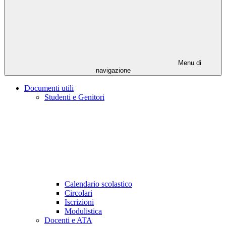
Menu di
navigazione
Documenti utili
Studenti e Genitori
Calendario scolastico
Circolari
Iscrizioni
Modulistica
Docenti e ATA