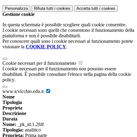
Personalizza
Rifiuta tutti
i cookies
Accetta tutti
i cookies
Gestione cookie
In questa schermata è possibile scegliere quali cookie consentire.
I cookie necessari sono quelli che consentono il funzionamento della
piattaforma e non è possibile disabilitarli.
Per conoscere quali sono i cookie necessari al funzionamento potete
visionare la
COOKIE POLICY
.
Cookie necessari per il funzionamento
I cookie necessari per il funzionamento non possono essere
disabilitati. È possibile consultare l'elenco nella pagina della cookie
policy.
www.icvicchio.edu.it
Nome
Tipologia
Proprieta
Descrizione
Durata
Nome:
_pk_id.1.2fdf
Tipologia:
analitico
Proprieta:
Prima parte