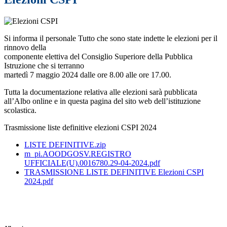
Si informa il personale Tutto che sono state indette le elezioni per il
rinnovo della
componente elettiva del Consiglio Superiore della Pubblica
Istruzione che si terranno
martedì 7 maggio 2024 dalle ore 8.00 alle ore 17.00.
Tutta la documentazione relativa alle elezioni sarà pubblicata
all’Albo online e in questa pagina del sito web dell’istituzione
scolastica.
Trasmissione liste definitive elezioni CSPI 2024
LISTE DEFINITIVE.zip
m_pi.AOODGOSV.REGISTRO
UFFICIALE(U).0016780.29-04-2024.pdf
TRASMISSIONE LISTE DEFINITIVE Elezioni CSPI
2024.pdf