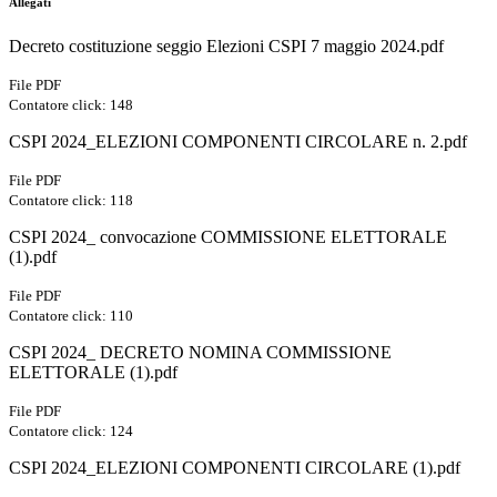
Allegati
Decreto costituzione seggio Elezioni CSPI 7 maggio 2024.pdf
File PDF
Contatore click: 148
CSPI 2024_ELEZIONI COMPONENTI CIRCOLARE n. 2.pdf
File PDF
Contatore click: 118
CSPI 2024_ convocazione COMMISSIONE ELETTORALE
(1).pdf
File PDF
Contatore click: 110
CSPI 2024_ DECRETO NOMINA COMMISSIONE
ELETTORALE (1).pdf
File PDF
Contatore click: 124
CSPI 2024_ELEZIONI COMPONENTI CIRCOLARE (1).pdf