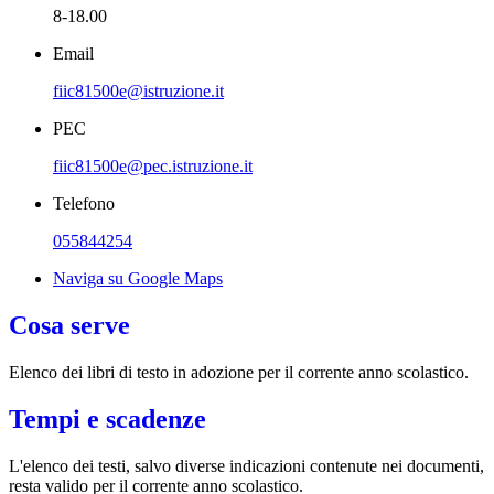
8-18.00
Email
fiic81500e@istruzione.it
PEC
fiic81500e@pec.istruzione.it
Telefono
055844254
Naviga su Google Maps
Cosa serve
Elenco dei libri di testo in adozione per il corrente anno scolastico.
Tempi e scadenze
L'elenco dei testi, salvo diverse indicazioni contenute nei documenti,
resta valido per il corrente anno scolastico.