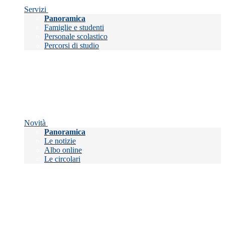
Servizi
Panoramica
Famiglie e studenti
Personale scolastico
Percorsi di studio
Novità
Panoramica
Le notizie
Albo online
Le circolari