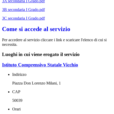
3A secondaria I Grado.pdf
3B secondaria I Grado.pdf
3C secondaria I Grado.pdf
Come si accede al servizio
Per accedere al servizio cliccare i link e scaricare l'elenco di cui si
necessita.
Luoghi in cui viene erogato il servizio
Istituto Comprensivo Statale Vicchio
Indirizzo
Piazza Don Lorenzo Milani, 1
CAP
50039
Orari