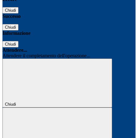
Chiudi
Successo
Chiudi
Informazione
Chiudi
Attendere...
Attendere il completamento dell'operazione...
Chiudi