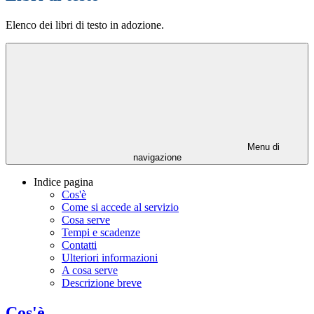
Elenco dei libri di testo in adozione.
Menu di
navigazione
Indice pagina
Cos'è
Come si accede al servizio
Cosa serve
Tempi e scadenze
Contatti
Ulteriori informazioni
A cosa serve
Descrizione breve
Cos'è