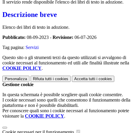
Il servizio rende disponibile l'elenco dei libri di testo in adozione.
Descrizione breve
Elenco dei libri di testo in adozione.
Pubblicato:
08-09-2023 -
Revisione:
06-07-2026
Tag pagina:
Servizi
Questo sito o gli strumenti terzi da questo utilizzati si avvalgono di
cookie necessari al funzionamento ed utili alle finalità illustrate nella
COOKIE POLICY
.
Personalizza
Rifiuta tutti
i cookies
Accetta tutti
i cookies
Gestione cookie
In questa schermata è possibile scegliere quali cookie consentire.
I cookie necessari sono quelli che consentono il funzionamento della
piattaforma e non è possibile disabilitarli.
Per conoscere quali sono i cookie necessari al funzionamento potete
visionare la
COOKIE POLICY
.
Cookie necessari per il funzionamento