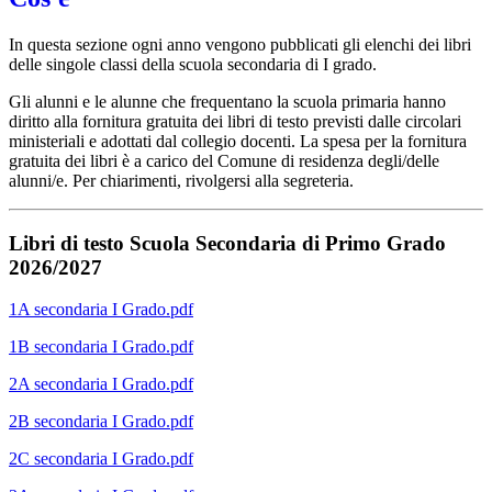
In questa sezione ogni anno vengono pubblicati gli elenchi dei libri
delle singole classi della scuola secondaria di I grado.
Gli alunni e le alunne che frequentano la scuola primaria hanno
diritto alla fornitura gratuita dei libri di testo previsti dalle circolari
ministeriali e adottati dal collegio docenti. La spesa per la fornitura
gratuita dei libri è a carico del Comune di residenza degli/delle
alunni/e. Per chiarimenti, rivolgersi alla segreteria.
Libri di testo Scuola Secondaria di Primo Grado
2026/2027
1A secondaria I Grado.pdf
1B secondaria I Grado.pdf
2A secondaria I Grado.pdf
2B secondaria I Grado.pdf
2C secondaria I Grado.pdf