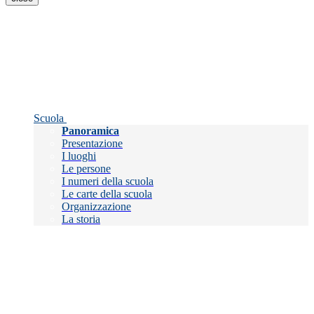
Scuola
Panoramica
Presentazione
I luoghi
Le persone
I numeri della scuola
Le carte della scuola
Organizzazione
La storia