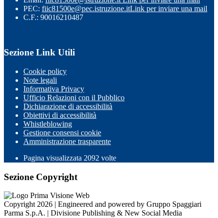
PEC:
fiic81500e@pec.istruzione.it
Link per inviare una mail
C.F.: 90016210487
Sezione Link Utili
Cookie policy
Note legali
Informativa Privacy
Ufficio Relazioni con il Pubblico
Dichiarazione di accessibilità
Obiettivi di accessibilità
Whistleblowing
Gestione consensi cookie
Amministrazione trasparente
Pagina visualizzata
2092
volte
Sezione Copyright
Copyright 2026 | Engineered and powered by Gruppo Spaggiari
Parma S.p.A. | Divisione Publishing & New Social Media