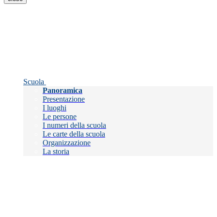
Scuola
Panoramica
Presentazione
I luoghi
Le persone
I numeri della scuola
Le carte della scuola
Organizzazione
La storia