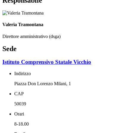
Responsabile
Valeria Tramontana
Direttore amministrativo (dsga)
Sede
Istituto Comprensivo Statale Vicchio
Indirizzo
Piazza Don Lorenzo Milani, 1
CAP
50039
Orari
8-18.00