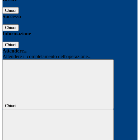
Chiudi
Successo
Chiudi
Informazione
Chiudi
Attendere...
Attendere il completamento dell'operazione...
Chiudi