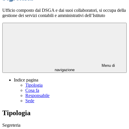
Ufficio composto dal DSGA e dai suoi collaboratori, si occupa della
gestione dei servizi contabili e amministrativi dell’Istituto
Menu di
navigazione
Indice pagina
Tipologia
Cosa fa
Responsabile
Sede
Tipologia
Segreteria