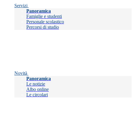
Servizi
Panoramica
Famiglie e studenti
Personale scolastico
Percorsi di studio
Novità
Panoramica
Le notizie
Albo online
Le circolari