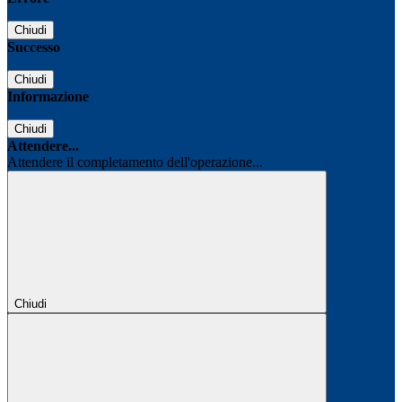
Chiudi
Successo
Chiudi
Informazione
Chiudi
Attendere...
Attendere il completamento dell'operazione...
Chiudi