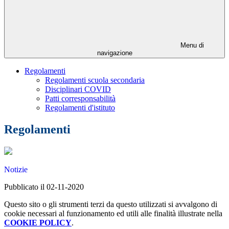
Menu di
navigazione
Regolamenti
Regolamenti scuola secondaria
Disciplinari COVID
Patti corresponsabilità
Regolamenti d'istituto
Regolamenti
Notizie
Pubblicato il 02-11-2020
Questo sito o gli strumenti terzi da questo utilizzati si avvalgono di
cookie necessari al funzionamento ed utili alle finalità illustrate nella
COOKIE POLICY
.