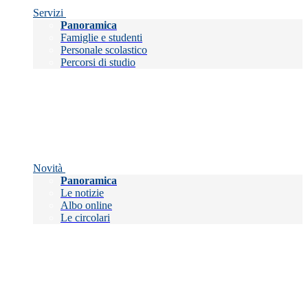
Servizi
Panoramica
Famiglie e studenti
Personale scolastico
Percorsi di studio
Novità
Panoramica
Le notizie
Albo online
Le circolari