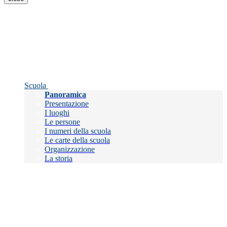
Scuola
Panoramica
Presentazione
I luoghi
Le persone
I numeri della scuola
Le carte della scuola
Organizzazione
La storia