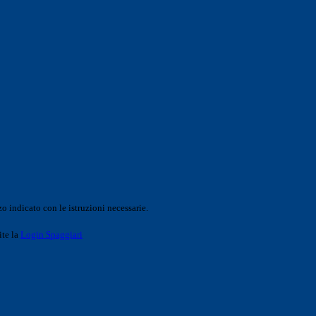
o indicato con le istruzioni necessarie.
ite la
Login Spaggiari