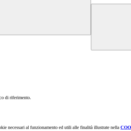
ico di riferimento.
kie necessari al funzionamento ed utili alle finalità illustrate nella
COO