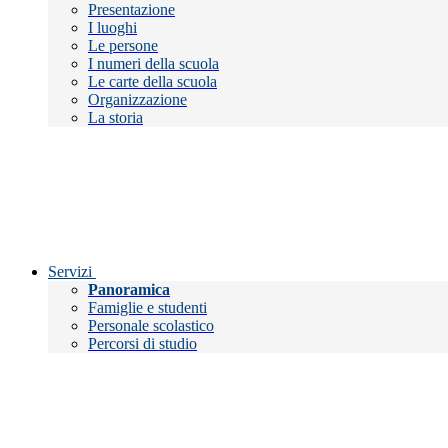
Presentazione
I luoghi
Le persone
I numeri della scuola
Le carte della scuola
Organizzazione
La storia
Servizi
Panoramica
Famiglie e studenti
Personale scolastico
Percorsi di studio