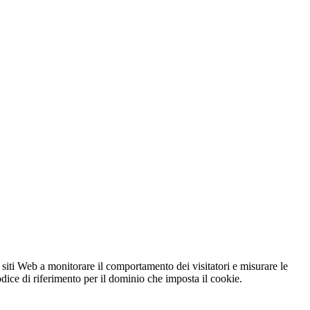
 siti Web a monitorare il comportamento dei visitatori e misurare le
codice di riferimento per il dominio che imposta il cookie.