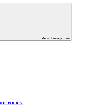
Menu di navigazione
KIE POLICY
.