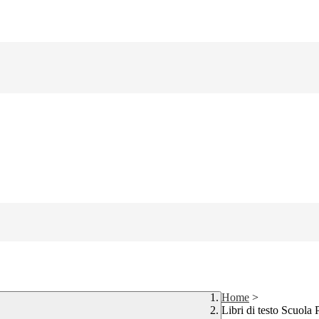
Home
>
Libri di testo Scuola 