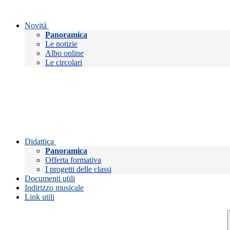
Novità
Panoramica
Le notizie
Albo online
Le circolari
Didattica
Panoramica
Offerta formativa
I progetti delle classi
Documenti utili
Indirizzo musicale
Link utili