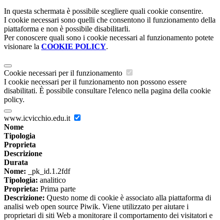
In questa schermata è possibile scegliere quali cookie consentire.
I cookie necessari sono quelli che consentono il funzionamento della
piattaforma e non è possibile disabilitarli.
Per conoscere quali sono i cookie necessari al funzionamento potete
visionare la
COOKIE POLICY
.
Cookie necessari per il funzionamento
I cookie necessari per il funzionamento non possono essere
disabilitati. È possibile consultare l'elenco nella pagina della cookie
policy.
www.icvicchio.edu.it
Nome
Tipologia
Proprieta
Descrizione
Durata
Nome:
_pk_id.1.2fdf
Tipologia:
analitico
Proprieta:
Prima parte
Descrizione:
Questo nome di cookie è associato alla piattaforma di
analisi web open source Piwik. Viene utilizzato per aiutare i
proprietari di siti Web a monitorare il comportamento dei visitatori e