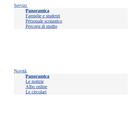
Servizi
Panoramica
Famiglie e studenti
Personale scolastico
Percorsi di studio
Novità
Panoramica
Le notizie
Albo online
Le circolari