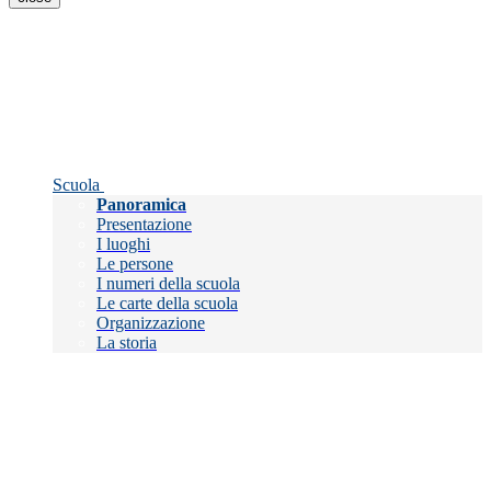
Scuola
Panoramica
Presentazione
I luoghi
Le persone
I numeri della scuola
Le carte della scuola
Organizzazione
La storia