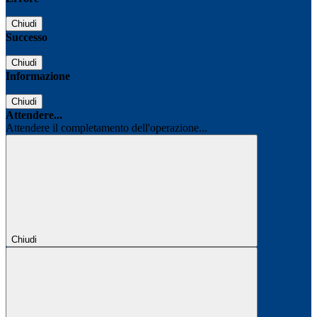
Chiudi
Successo
Chiudi
Informazione
Chiudi
Attendere...
Attendere il completamento dell'operazione...
Chiudi