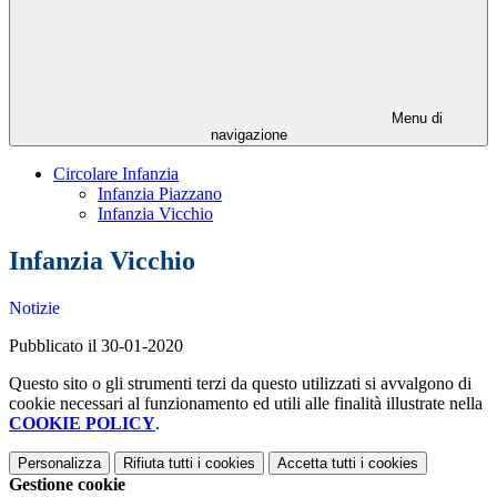
Menu di
navigazione
Circolare Infanzia
Infanzia Piazzano
Infanzia Vicchio
Infanzia Vicchio
Notizie
Pubblicato il 30-01-2020
Questo sito o gli strumenti terzi da questo utilizzati si avvalgono di
cookie necessari al funzionamento ed utili alle finalità illustrate nella
COOKIE POLICY
.
Personalizza
Rifiuta tutti
i cookies
Accetta tutti
i cookies
Gestione cookie