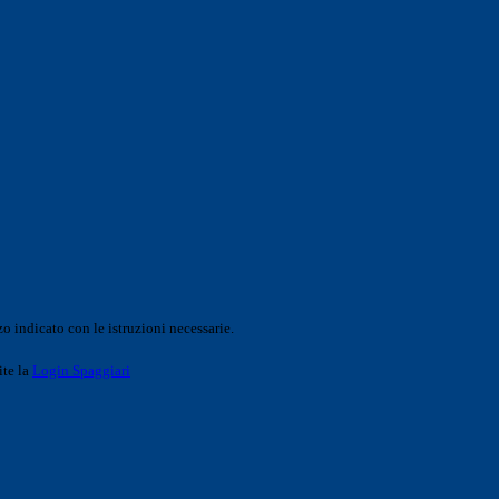
o indicato con le istruzioni necessarie.
ite la
Login Spaggiari