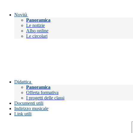
Novità
Panoramica
Le notizie
Albo online
Le circolari
Didattica
Panoramica
Offerta formativa
I progetti delle classi
Documenti utili
Indirizzo musicale
Link utili