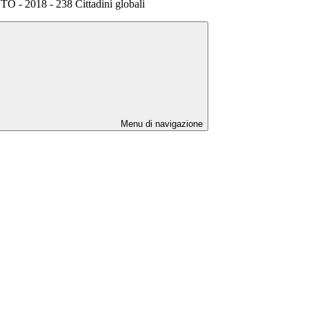
O - 2018 - 238 Cittadini globali
Menu di navigazione