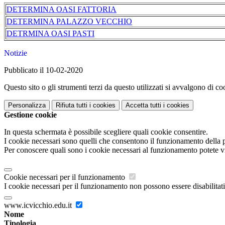
DETERMINA OASI FATTORIA
DETERMINA PALAZZO VECCHIO
DETRMINA OASI PASTI
Notizie
Pubblicato il 10-02-2020
Questo sito o gli strumenti terzi da questo utilizzati si avvalgono di coo
Personalizza
Rifiuta tutti
i cookies
Accetta tutti
i cookies
Gestione cookie
In questa schermata è possibile scegliere quali cookie consentire.
I cookie necessari sono quelli che consentono il funzionamento della pi
Per conoscere quali sono i cookie necessari al funzionamento potete v
Cookie necessari per il funzionamento
I cookie necessari per il funzionamento non possono essere disabilitati.
www.icvicchio.edu.it
Nome
Tipologia