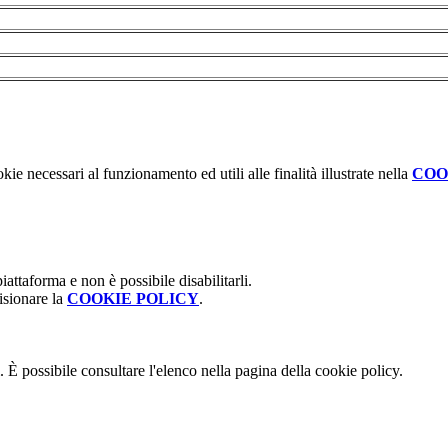
kie necessari al funzionamento ed utili alle finalità illustrate nella
COO
attaforma e non è possibile disabilitarli.
isionare la
COOKIE POLICY
.
 È possibile consultare l'elenco nella pagina della cookie policy.