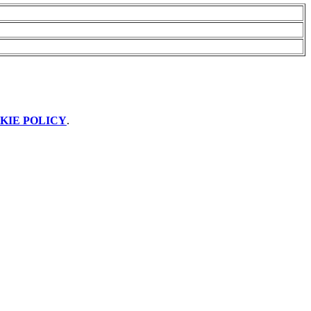
KIE POLICY
.