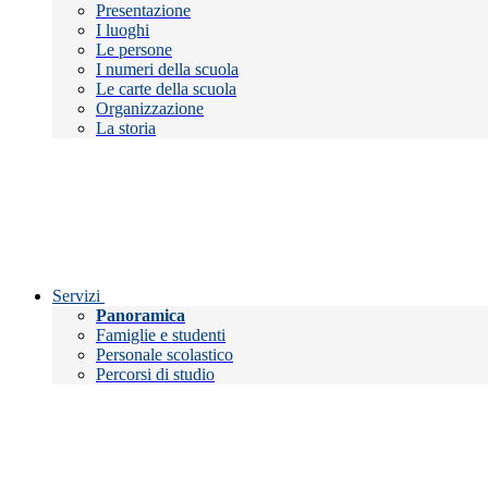
Presentazione
I luoghi
Le persone
I numeri della scuola
Le carte della scuola
Organizzazione
La storia
Servizi
Panoramica
Famiglie e studenti
Personale scolastico
Percorsi di studio