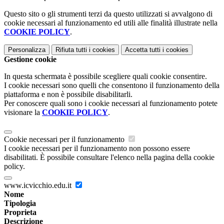
Questo sito o gli strumenti terzi da questo utilizzati si avvalgono di
cookie necessari al funzionamento ed utili alle finalità illustrate nella
COOKIE POLICY
.
Personalizza
Rifiuta tutti
i cookies
Accetta tutti
i cookies
Gestione cookie
In questa schermata è possibile scegliere quali cookie consentire.
I cookie necessari sono quelli che consentono il funzionamento della
piattaforma e non è possibile disabilitarli.
Per conoscere quali sono i cookie necessari al funzionamento potete
visionare la
COOKIE POLICY
.
Cookie necessari per il funzionamento
I cookie necessari per il funzionamento non possono essere
disabilitati. È possibile consultare l'elenco nella pagina della cookie
policy.
www.icvicchio.edu.it
Nome
Tipologia
Proprieta
Descrizione