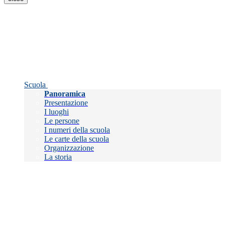
Scuola
Panoramica
Presentazione
I luoghi
Le persone
I numeri della scuola
Le carte della scuola
Organizzazione
La storia