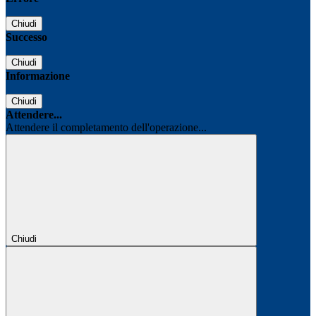
Chiudi
Successo
Chiudi
Informazione
Chiudi
Attendere...
Attendere il completamento dell'operazione...
Chiudi