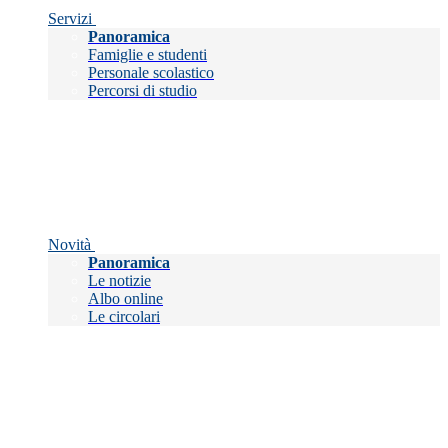
Servizi
Panoramica
Famiglie e studenti
Personale scolastico
Percorsi di studio
Novità
Panoramica
Le notizie
Albo online
Le circolari