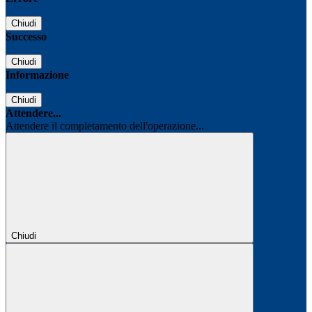
Chiudi
Successo
Chiudi
Informazione
Chiudi
Attendere...
Attendere il completamento dell'operazione...
Chiudi