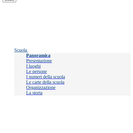
Scuola
Panoramica
Presentazione
I luoghi
Le persone
I numeri della scuola
Le carte della scuola
Organizzazione
La storia