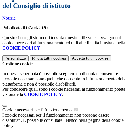
del Consiglio di istituto
Notizie
Pubblicato il 07-04-2020
Questo sito o gli strumenti terzi da questo utilizzati si avvalgono di
cookie necessari al funzionamento ed utili alle finalità illustrate nella
COOKIE POLICY
.
Personalizza
Rifiuta tutti
i cookies
Accetta tutti
i cookies
Gestione cookie
In questa schermata è possibile scegliere quali cookie consentire.
I cookie necessari sono quelli che consentono il funzionamento della
piattaforma e non è possibile disabilitarli.
Per conoscere quali sono i cookie necessari al funzionamento potete
visionare la
COOKIE POLICY
.
Cookie necessari per il funzionamento
I cookie necessari per il funzionamento non possono essere
disabilitati. È possibile consultare l'elenco nella pagina della cookie
policy.