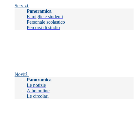
Servizi
Panoramica
Famiglie e studenti
Personale scolastico
Percorsi di studio
Novità
Panoramica
Le notizie
Albo online
Le circolari