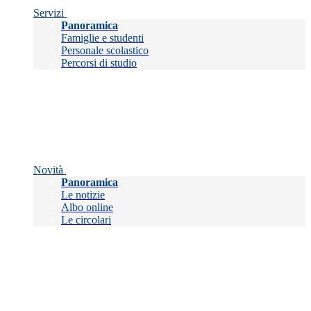
Servizi
Panoramica
Famiglie e studenti
Personale scolastico
Percorsi di studio
Novità
Panoramica
Le notizie
Albo online
Le circolari