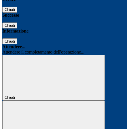
Chiudi
Successo
Chiudi
Informazione
Chiudi
Attendere...
Attendere il completamento dell'operazione...
Chiudi