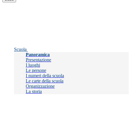
Scuola
Panoramica
Presentazione
I luoghi
Le persone
I numeri della scuola
Le carte della scuola
Organizzazione
La storia