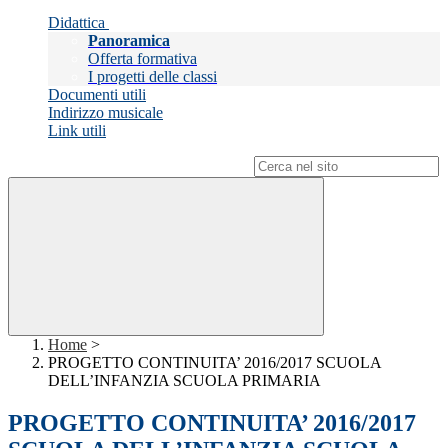
Didattica
Panoramica
Offerta formativa
I progetti delle classi
Documenti utili
Indirizzo musicale
Link utili
Campo di ricerca per le pagine del sito
Home
>
PROGETTO CONTINUITA’ 2016/2017 SCUOLA
DELL’INFANZIA SCUOLA PRIMARIA
PROGETTO CONTINUITA’ 2016/2017