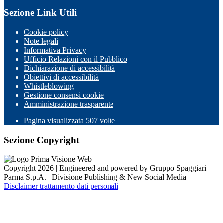
Sezione Link Utili
Cookie policy
Note legali
Informativa Privacy
Ufficio Relazioni con il Pubblico
Dichiarazione di accessibilità
Obiettivi di accessibilità
Whistleblowing
Gestione consensi cookie
Amministrazione trasparente
Pagina visualizzata
507
volte
Sezione Copyright
Copyright 2026 | Engineered and powered by Gruppo Spaggiari
Parma S.p.A. | Divisione Publishing & New Social Media
Disclaimer trattamento dati personali