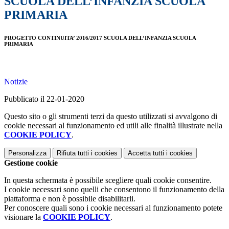
SCUOLA DELL’INFANZIA SCUOLA
PRIMARIA
PROGETTO CONTINUITA’ 2016/2017 SCUOLA DELL’INFANZIA SCUOLA
PRIMARIA
Notizie
Pubblicato il 22-01-2020
Questo sito o gli strumenti terzi da questo utilizzati si avvalgono di
cookie necessari al funzionamento ed utili alle finalità illustrate nella
COOKIE POLICY
.
Personalizza
Rifiuta tutti
i cookies
Accetta tutti
i cookies
Gestione cookie
In questa schermata è possibile scegliere quali cookie consentire.
I cookie necessari sono quelli che consentono il funzionamento della
piattaforma e non è possibile disabilitarli.
Per conoscere quali sono i cookie necessari al funzionamento potete
visionare la
COOKIE POLICY
.