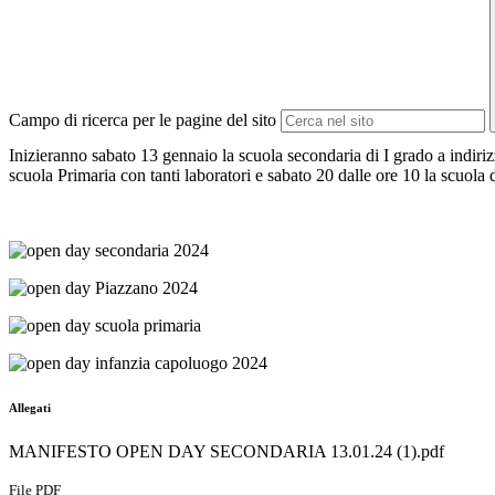
Campo di ricerca per le pagine del sito
Inizieranno sabato 13 gennaio la scuola secondaria di I grado a indirizz
scuola Primaria con tanti laboratori e sabato 20 dalle ore 10 la scuola
Allegati
MANIFESTO OPEN DAY SECONDARIA 13.01.24 (1).pdf
File PDF