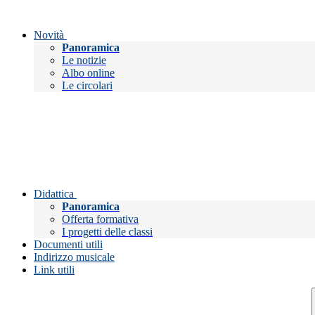
Novità
Panoramica
Le notizie
Albo online
Le circolari
Didattica
Panoramica
Offerta formativa
I progetti delle classi
Documenti utili
Indirizzo musicale
Link utili