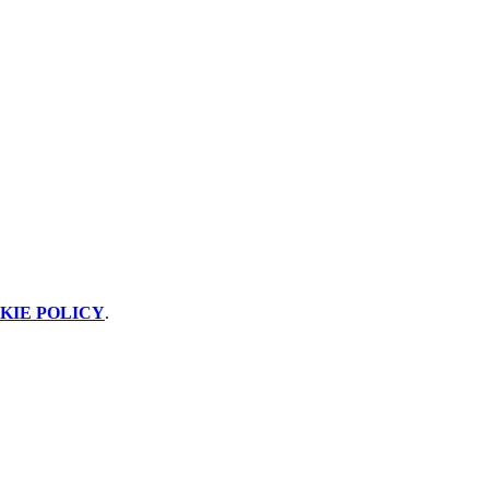
KIE POLICY
.