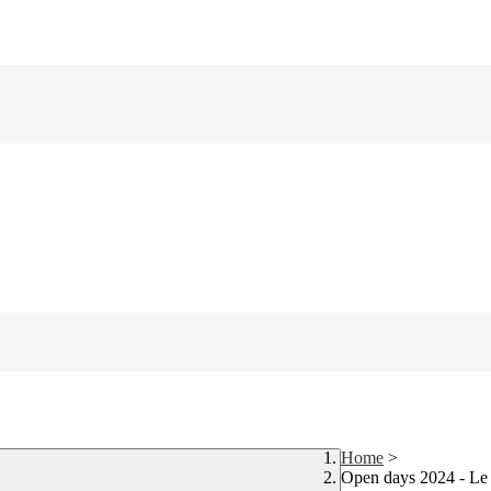
Home
>
Open days 2024 - Le 