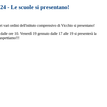
4 - Le scuole si presentano!
i vari ordini dell'istituto comprensivo di Vicchio si presentano!
 dalle ore 10. Venerdì 19 gennaio dalle 17 alle 19 si presenterà la
 aspettiamo!!!