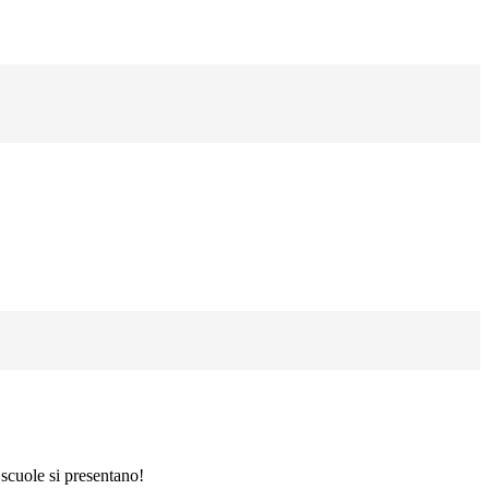
scuole si presentano!