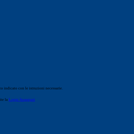
o indicato con le istruzioni necessarie.
ite la
Login Spaggiari