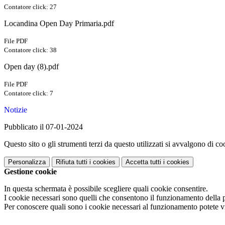
Contatore click: 27
Locandina Open Day Primaria.pdf
File PDF
Contatore click: 38
Open day (8).pdf
File PDF
Contatore click: 7
Notizie
Pubblicato il 07-01-2024
Questo sito o gli strumenti terzi da questo utilizzati si avvalgono di coo
Personalizza
Rifiuta tutti
i cookies
Accetta tutti
i cookies
Gestione cookie
In questa schermata è possibile scegliere quali cookie consentire.
I cookie necessari sono quelli che consentono il funzionamento della pi
Per conoscere quali sono i cookie necessari al funzionamento potete v