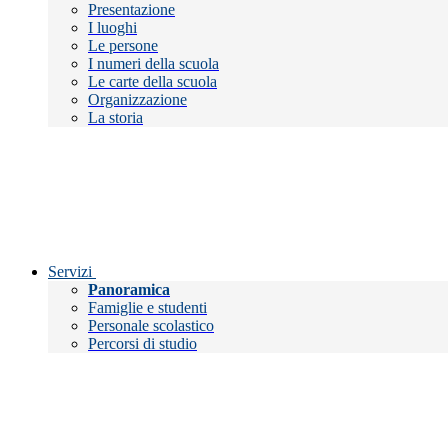
Presentazione
I luoghi
Le persone
I numeri della scuola
Le carte della scuola
Organizzazione
La storia
Servizi
Panoramica
Famiglie e studenti
Personale scolastico
Percorsi di studio