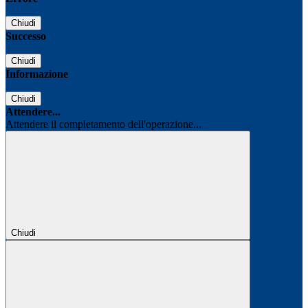
Chiudi
Successo
Chiudi
Informazione
Chiudi
Attendere...
Attendere il completamento dell'operazione...
Chiudi