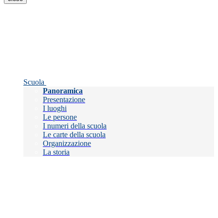
Scuola
Panoramica
Presentazione
I luoghi
Le persone
I numeri della scuola
Le carte della scuola
Organizzazione
La storia