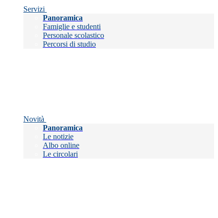
Servizi
Panoramica
Famiglie e studenti
Personale scolastico
Percorsi di studio
Novità
Panoramica
Le notizie
Albo online
Le circolari