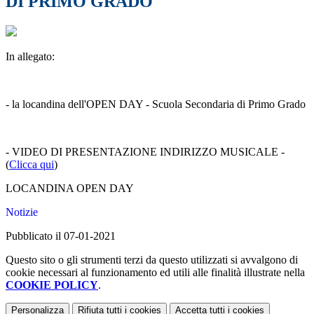
DI PRIMO GRADO
In allegato:
- la locandina dell'OPEN DAY - Scuola Secondaria di Primo Grado
- VIDEO DI PRESENTAZIONE INDIRIZZO MUSICALE -
(
Clicca qui
)
LOCANDINA OPEN DAY
Notizie
Pubblicato il 07-01-2021
Questo sito o gli strumenti terzi da questo utilizzati si avvalgono di
cookie necessari al funzionamento ed utili alle finalità illustrate nella
COOKIE POLICY
.
Personalizza
Rifiuta tutti
i cookies
Accetta tutti
i cookies