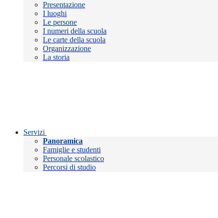
Presentazione
I luoghi
Le persone
I numeri della scuola
Le carte della scuola
Organizzazione
La storia
Servizi
Panoramica
Famiglie e studenti
Personale scolastico
Percorsi di studio