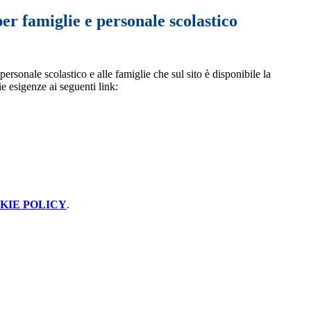
er famiglie e personale scolastico
personale scolastico e alle famiglie che sul sito è disponibile la
ie esigenze ai seguenti link:
KIE POLICY
.