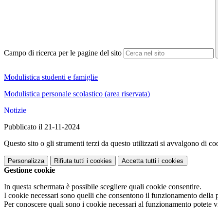
Campo di ricerca per le pagine del sito
Modulistica studenti e famiglie
Modulistica personale scolastico (area riservata)
Notizie
Pubblicato il 21-11-2024
Questo sito o gli strumenti terzi da questo utilizzati si avvalgono di coo
Personalizza
Rifiuta tutti
i cookies
Accetta tutti
i cookies
Gestione cookie
In questa schermata è possibile scegliere quali cookie consentire.
I cookie necessari sono quelli che consentono il funzionamento della pi
Per conoscere quali sono i cookie necessari al funzionamento potete v