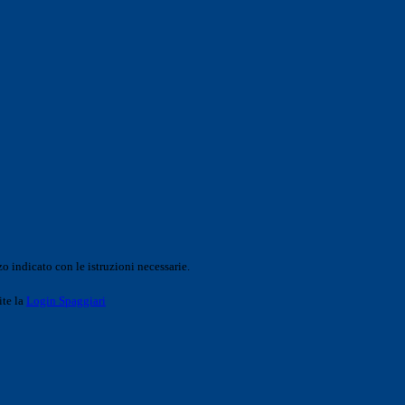
o indicato con le istruzioni necessarie.
ite la
Login Spaggiari