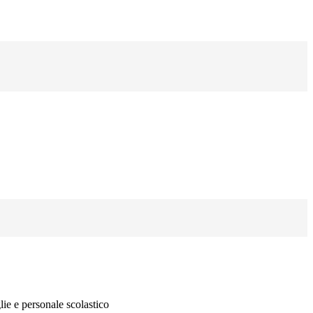
lie e personale scolastico