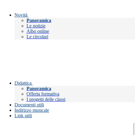
Novità
Panoramica
Le notizie
Albo online
Le circolari
Didattica
Panoramica
Offerta formativa
I progetti delle classi
Documenti utili
Indirizzo musicale
Link utili