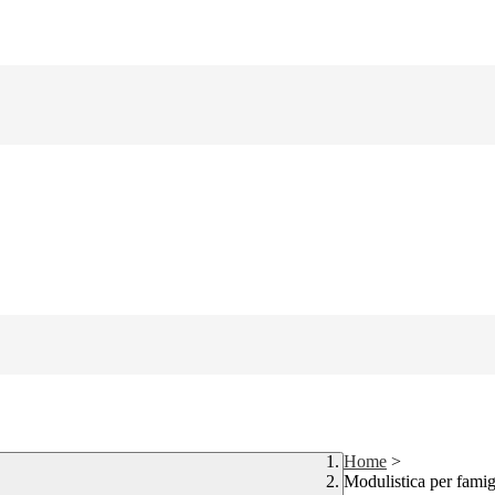
Home
>
Modulistica per famig