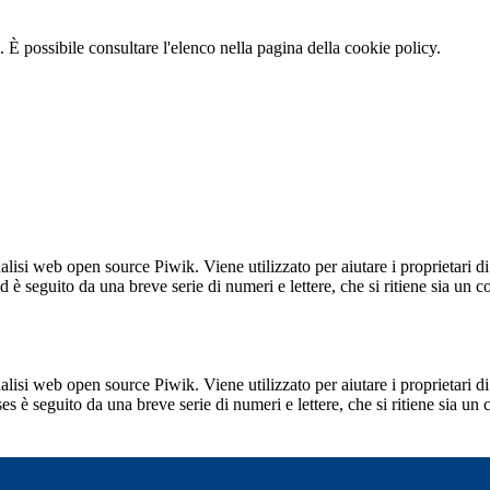
 È possibile consultare l'elenco nella pagina della cookie policy.
lisi web open source Piwik. Viene utilizzato per aiutare i proprietari di
_id è seguito da una breve serie di numeri e lettere, che si ritiene sia un 
lisi web open source Piwik. Viene utilizzato per aiutare i proprietari di
_ses è seguito da una breve serie di numeri e lettere, che si ritiene sia un