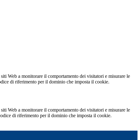
 siti Web a monitorare il comportamento dei visitatori e misurare le
codice di riferimento per il dominio che imposta il cookie.
 siti Web a monitorare il comportamento dei visitatori e misurare le
 codice di riferimento per il dominio che imposta il cookie.