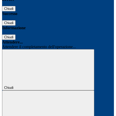
Chiudi
Successo
Chiudi
Informazione
Chiudi
Attendere...
Attendere il completamento dell'operazione...
Chiudi