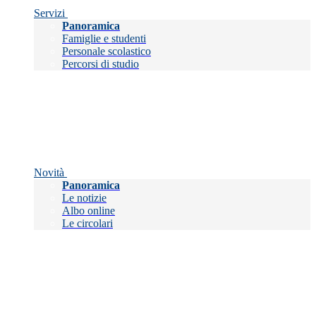
Servizi
Panoramica
Famiglie e studenti
Personale scolastico
Percorsi di studio
Novità
Panoramica
Le notizie
Albo online
Le circolari