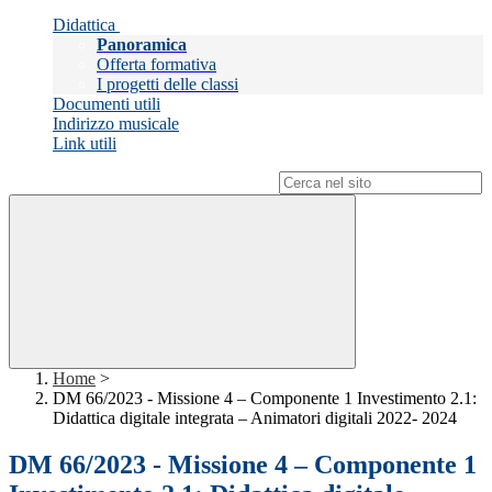
Didattica
Panoramica
Offerta formativa
I progetti delle classi
Documenti utili
Indirizzo musicale
Link utili
Campo di ricerca per le pagine del sito
Home
>
DM 66/2023 - Missione 4 – Componente 1 Investimento 2.1:
Didattica digitale integrata – Animatori digitali 2022- 2024
DM 66/2023 - Missione 4 – Componente 1