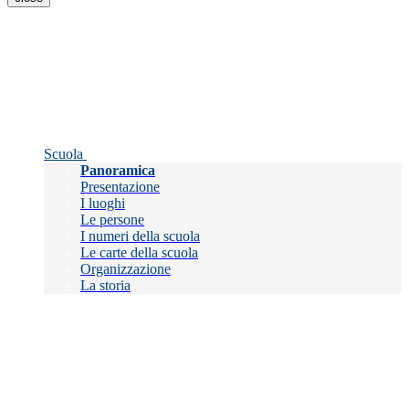
Scuola
Panoramica
Presentazione
I luoghi
Le persone
I numeri della scuola
Le carte della scuola
Organizzazione
La storia