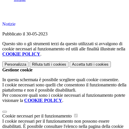
Notizie
Pubblicato il 30-05-2023
Questo sito o gli strumenti terzi da questo utilizzati si avvalgono di
cookie necessari al funzionamento ed utili alle finalità illustrate nella
COOKIE POLICY
.
Personalizza
Rifiuta tutti
i cookies
Accetta tutti
i cookies
Gestione cookie
In questa schermata è possibile scegliere quali cookie consentire.
I cookie necessari sono quelli che consentono il funzionamento della
piattaforma e non è possibile disabilitarli.
Per conoscere quali sono i cookie necessari al funzionamento potete
visionare la
COOKIE POLICY
.
Cookie necessari per il funzionamento
I cookie necessari per il funzionamento non possono essere
disabilitati. È possibile consultare l'elenco nella pagina della cookie