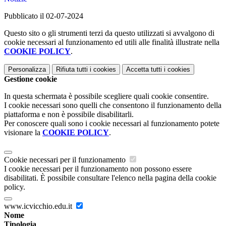
Pubblicato il 02-07-2024
Questo sito o gli strumenti terzi da questo utilizzati si avvalgono di
cookie necessari al funzionamento ed utili alle finalità illustrate nella
COOKIE POLICY
.
Personalizza
Rifiuta tutti
i cookies
Accetta tutti
i cookies
Gestione cookie
In questa schermata è possibile scegliere quali cookie consentire.
I cookie necessari sono quelli che consentono il funzionamento della
piattaforma e non è possibile disabilitarli.
Per conoscere quali sono i cookie necessari al funzionamento potete
visionare la
COOKIE POLICY
.
Cookie necessari per il funzionamento
I cookie necessari per il funzionamento non possono essere
disabilitati. È possibile consultare l'elenco nella pagina della cookie
policy.
www.icvicchio.edu.it
Nome
Tipologia