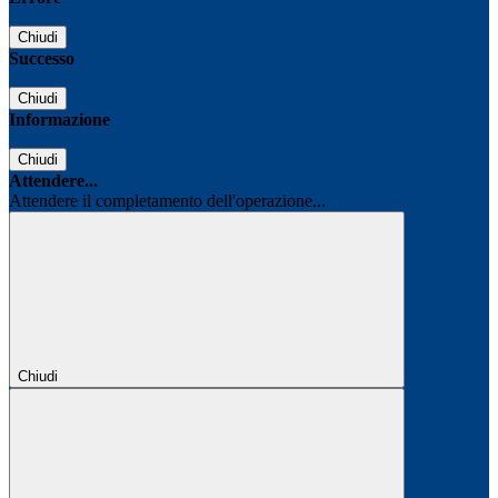
Chiudi
Successo
Chiudi
Informazione
Chiudi
Attendere...
Attendere il completamento dell'operazione...
Chiudi