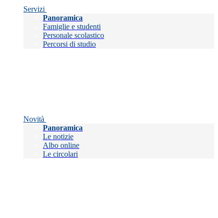
Servizi
Panoramica
Famiglie e studenti
Personale scolastico
Percorsi di studio
Novità
Panoramica
Le notizie
Albo online
Le circolari