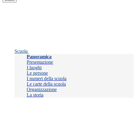
Scuola
Panoramica
Presentazione
I luoghi
Le persone
I numeri della scuola
Le carte della scuola
Organizzazione
La storia