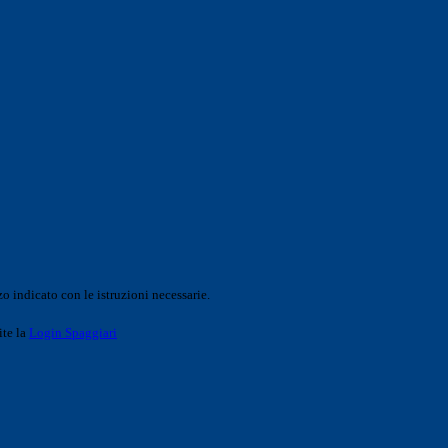
o indicato con le istruzioni necessarie.
ite la
Login Spaggiari