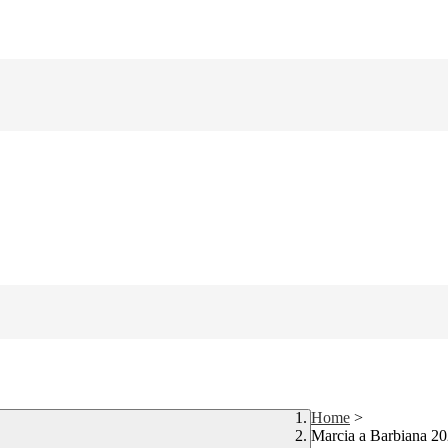
Home
>
Marcia a Barbiana 2