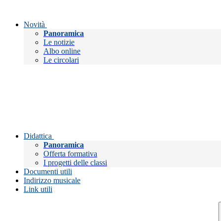
Novità
Panoramica
Le notizie
Albo online
Le circolari
Didattica
Panoramica
Offerta formativa
I progetti delle classi
Documenti utili
Indirizzo musicale
Link utili