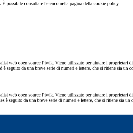
 È possibile consultare l'elenco nella pagina della cookie policy.
lisi web open source Piwik. Viene utilizzato per aiutare i proprietari di
_id è seguito da una breve serie di numeri e lettere, che si ritiene sia un 
lisi web open source Piwik. Viene utilizzato per aiutare i proprietari di
_ses è seguito da una breve serie di numeri e lettere, che si ritiene sia un