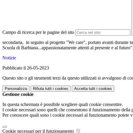
Campo di ricerca per le pagine del sito
secondaria, in seguito al progetto "We care", portato avanti durante tutt
Scuola di Barbiana...appassionatamente attenti al presente e al futuro"
Notizie
Pubblicato il 26-05-2023
Questo sito o gli strumenti terzi da questo utilizzati si avvalgono di coo
Personalizza
Rifiuta tutti
i cookies
Accetta tutti
i cookies
Gestione cookie
In questa schermata è possibile scegliere quali cookie consentire.
I cookie necessari sono quelli che consentono il funzionamento della pi
Per conoscere quali sono i cookie necessari al funzionamento potete v
Cookie necessari per il funzionamento