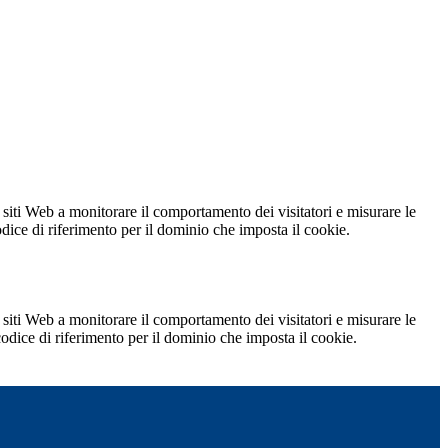
 siti Web a monitorare il comportamento dei visitatori e misurare le
codice di riferimento per il dominio che imposta il cookie.
 siti Web a monitorare il comportamento dei visitatori e misurare le
 codice di riferimento per il dominio che imposta il cookie.