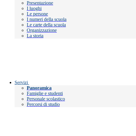
Presentazione
I luoghi
Le persone
I numeri della scuola
Le carte della scuola
Organizzazione
La storia
Servizi
Panoramica
Famiglie e studenti
Personale scolastico
Percorsi di studio