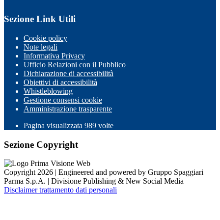
Sezione Link Utili
Cookie policy
Note legali
Informativa Privacy
Ufficio Relazioni con il Pubblico
Dichiarazione di accessibilità
Obiettivi di accessibilità
Whistleblowing
Gestione consensi cookie
Amministrazione trasparente
Pagina visualizzata
989
volte
Sezione Copyright
Copyright 2026 | Engineered and powered by Gruppo Spaggiari
Parma S.p.A. | Divisione Publishing & New Social Media
Disclaimer trattamento dati personali