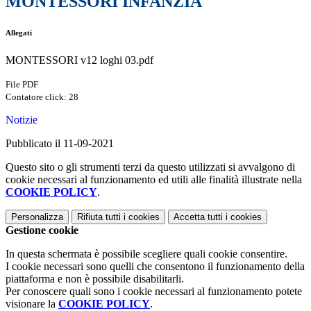
MONTESSORI INFANZIA
Allegati
MONTESSORI v12 loghi 03.pdf
File PDF
Contatore click: 28
Notizie
Pubblicato il 11-09-2021
Questo sito o gli strumenti terzi da questo utilizzati si avvalgono di
cookie necessari al funzionamento ed utili alle finalità illustrate nella
COOKIE POLICY
.
Personalizza
Rifiuta tutti
i cookies
Accetta tutti
i cookies
Gestione cookie
In questa schermata è possibile scegliere quali cookie consentire.
I cookie necessari sono quelli che consentono il funzionamento della
piattaforma e non è possibile disabilitarli.
Per conoscere quali sono i cookie necessari al funzionamento potete
visionare la
COOKIE POLICY
.