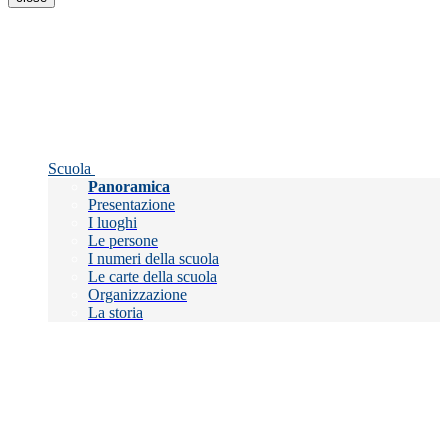
Scuola
Panoramica
Presentazione
I luoghi
Le persone
I numeri della scuola
Le carte della scuola
Organizzazione
La storia