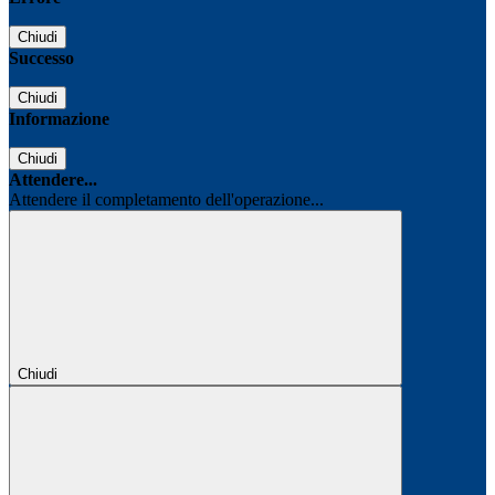
Chiudi
Successo
Chiudi
Informazione
Chiudi
Attendere...
Attendere il completamento dell'operazione...
Chiudi