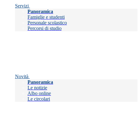
Servizi
Panoramica
Famiglie e studenti
Personale scolastico
Percorsi di studio
Novità
Panoramica
Le notizie
Albo online
Le circolari