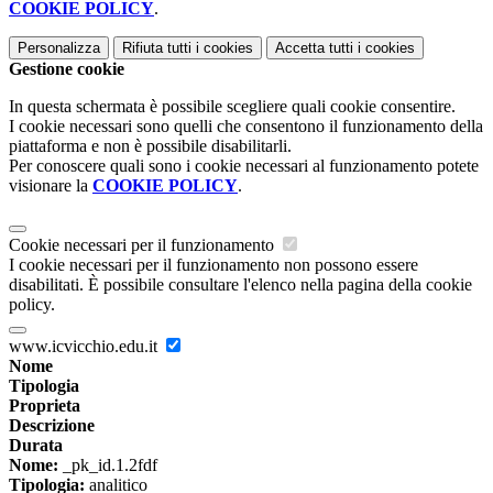
COOKIE POLICY
.
Personalizza
Rifiuta tutti
i cookies
Accetta tutti
i cookies
Gestione cookie
In questa schermata è possibile scegliere quali cookie consentire.
I cookie necessari sono quelli che consentono il funzionamento della
piattaforma e non è possibile disabilitarli.
Per conoscere quali sono i cookie necessari al funzionamento potete
visionare la
COOKIE POLICY
.
Cookie necessari per il funzionamento
I cookie necessari per il funzionamento non possono essere
disabilitati. È possibile consultare l'elenco nella pagina della cookie
policy.
www.icvicchio.edu.it
Nome
Tipologia
Proprieta
Descrizione
Durata
Nome:
_pk_id.1.2fdf
Tipologia:
analitico