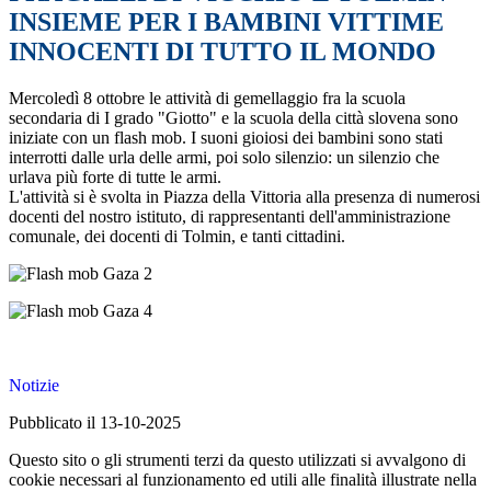
INSIEME PER I BAMBINI VITTIME
INNOCENTI DI TUTTO IL MONDO
Mercoledì 8 ottobre le attività di gemellaggio fra la scuola
secondaria di I grado "Giotto" e la scuola della città slovena sono
iniziate con un flash mob. I suoni gioiosi dei bambini sono stati
interrotti dalle urla delle armi, poi solo silenzio: un silenzio che
urlava più forte di tutte le armi.
L'attività si è svolta in Piazza della Vittoria alla presenza di numerosi
docenti del nostro istituto, di rappresentanti dell'amministrazione
comunale, dei docenti di Tolmin, e tanti cittadini.
Notizie
Pubblicato il 13-10-2025
Questo sito o gli strumenti terzi da questo utilizzati si avvalgono di
cookie necessari al funzionamento ed utili alle finalità illustrate nella