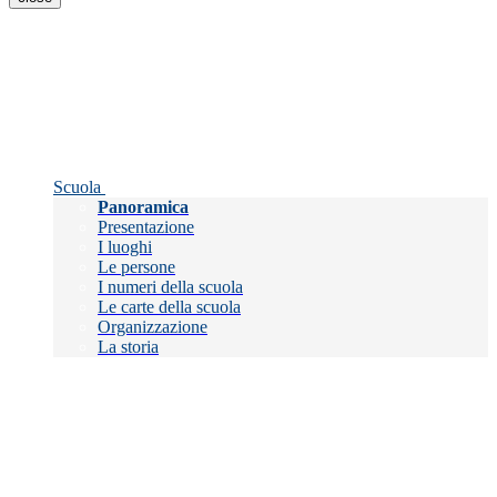
Scuola
Panoramica
Presentazione
I luoghi
Le persone
I numeri della scuola
Le carte della scuola
Organizzazione
La storia