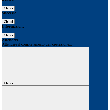
Chiudi
Successo
Chiudi
Informazione
Chiudi
Attendere...
Attendere il completamento dell'operazione...
Chiudi