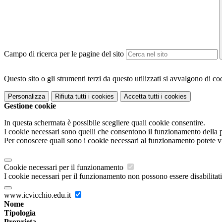
Campo di ricerca per le pagine del sito
Questo sito o gli strumenti terzi da questo utilizzati si avvalgono di coo
Personalizza
Rifiuta tutti
i cookies
Accetta tutti
i cookies
Gestione cookie
In questa schermata è possibile scegliere quali cookie consentire.
I cookie necessari sono quelli che consentono il funzionamento della pi
Per conoscere quali sono i cookie necessari al funzionamento potete v
Cookie necessari per il funzionamento
I cookie necessari per il funzionamento non possono essere disabilitati.
www.icvicchio.edu.it
Nome
Tipologia
Proprieta