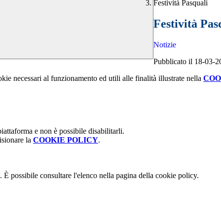
Festività Pasquali
Festività Pas
Notizie
Pubblicato il 18-03-
kie necessari al funzionamento ed utili alle finalità illustrate nella
COO
attaforma e non è possibile disabilitarli.
isionare la
COOKIE POLICY
.
 È possibile consultare l'elenco nella pagina della cookie policy.