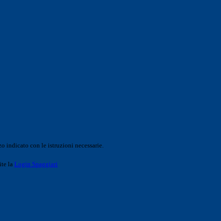
o indicato con le istruzioni necessarie.
ite la
Login Spaggiari