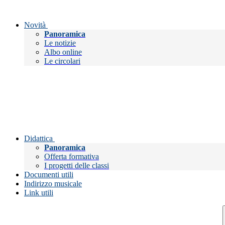
Novità
Panoramica
Le notizie
Albo online
Le circolari
Didattica
Panoramica
Offerta formativa
I progetti delle classi
Documenti utili
Indirizzo musicale
Link utili