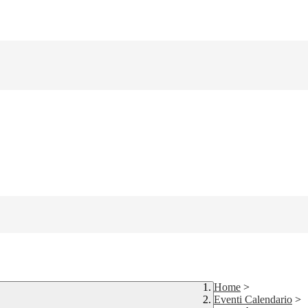
Home
>
Eventi Calendario
>