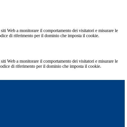
 siti Web a monitorare il comportamento dei visitatori e misurare le
codice di riferimento per il dominio che imposta il cookie.
 siti Web a monitorare il comportamento dei visitatori e misurare le
 codice di riferimento per il dominio che imposta il cookie.