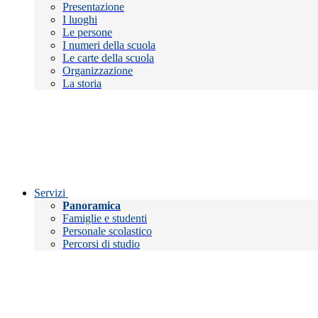
Presentazione
I luoghi
Le persone
I numeri della scuola
Le carte della scuola
Organizzazione
La storia
Servizi
Panoramica
Famiglie e studenti
Personale scolastico
Percorsi di studio