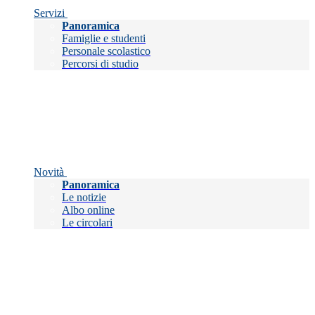
Servizi
Panoramica
Famiglie e studenti
Personale scolastico
Percorsi di studio
Novità
Panoramica
Le notizie
Albo online
Le circolari