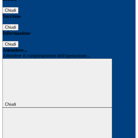
Chiudi
Successo
Chiudi
Informazione
Chiudi
Attendere...
Attendere il completamento dell'operazione...
Chiudi