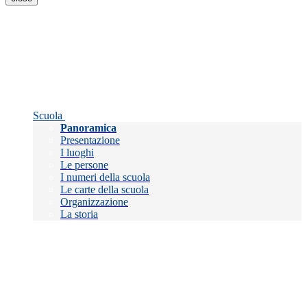
Scuola
Panoramica
Presentazione
I luoghi
Le persone
I numeri della scuola
Le carte della scuola
Organizzazione
La storia