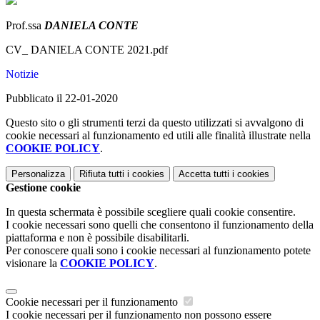
Prof.ssa
DANIELA CONTE
CV_ DANIELA CONTE 2021.pdf
Notizie
Pubblicato il 22-01-2020
Questo sito o gli strumenti terzi da questo utilizzati si avvalgono di
cookie necessari al funzionamento ed utili alle finalità illustrate nella
COOKIE POLICY
.
Personalizza
Rifiuta tutti
i cookies
Accetta tutti
i cookies
Gestione cookie
In questa schermata è possibile scegliere quali cookie consentire.
I cookie necessari sono quelli che consentono il funzionamento della
piattaforma e non è possibile disabilitarli.
Per conoscere quali sono i cookie necessari al funzionamento potete
visionare la
COOKIE POLICY
.
Cookie necessari per il funzionamento
I cookie necessari per il funzionamento non possono essere