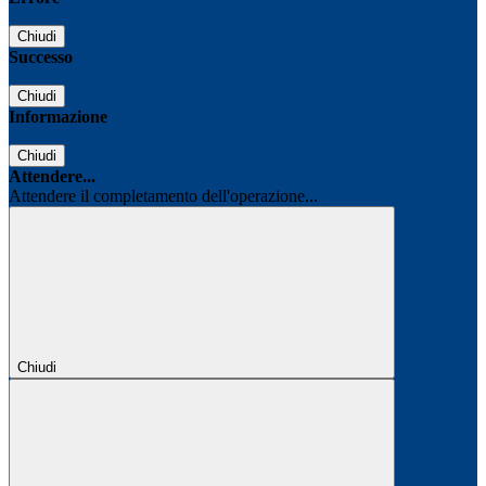
Chiudi
Successo
Chiudi
Informazione
Chiudi
Attendere...
Attendere il completamento dell'operazione...
Chiudi