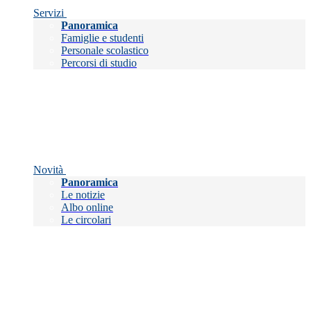
Servizi
Panoramica
Famiglie e studenti
Personale scolastico
Percorsi di studio
Novità
Panoramica
Le notizie
Albo online
Le circolari