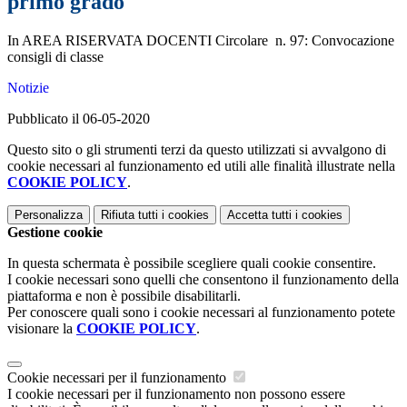
primo grado
In AREA RISERVATA DOCENTI Circolare n. 97: Convocazione
consigli di classe
Notizie
Pubblicato il 06-05-2020
Questo sito o gli strumenti terzi da questo utilizzati si avvalgono di
cookie necessari al funzionamento ed utili alle finalità illustrate nella
COOKIE POLICY
.
Personalizza
Rifiuta tutti
i cookies
Accetta tutti
i cookies
Gestione cookie
In questa schermata è possibile scegliere quali cookie consentire.
I cookie necessari sono quelli che consentono il funzionamento della
piattaforma e non è possibile disabilitarli.
Per conoscere quali sono i cookie necessari al funzionamento potete
visionare la
COOKIE POLICY
.
Cookie necessari per il funzionamento
I cookie necessari per il funzionamento non possono essere