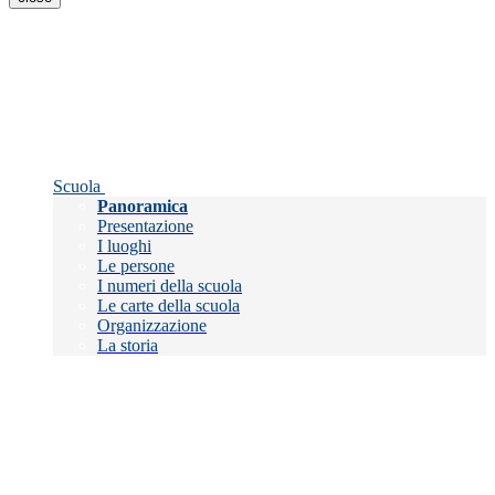
Scuola
Panoramica
Presentazione
I luoghi
Le persone
I numeri della scuola
Le carte della scuola
Organizzazione
La storia