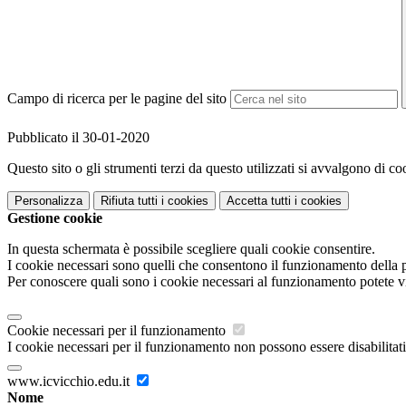
Campo di ricerca per le pagine del sito
Pubblicato il 30-01-2020
Questo sito o gli strumenti terzi da questo utilizzati si avvalgono di coo
Personalizza
Rifiuta tutti
i cookies
Accetta tutti
i cookies
Gestione cookie
In questa schermata è possibile scegliere quali cookie consentire.
I cookie necessari sono quelli che consentono il funzionamento della pi
Per conoscere quali sono i cookie necessari al funzionamento potete v
Cookie necessari per il funzionamento
I cookie necessari per il funzionamento non possono essere disabilitati.
www.icvicchio.edu.it
Nome