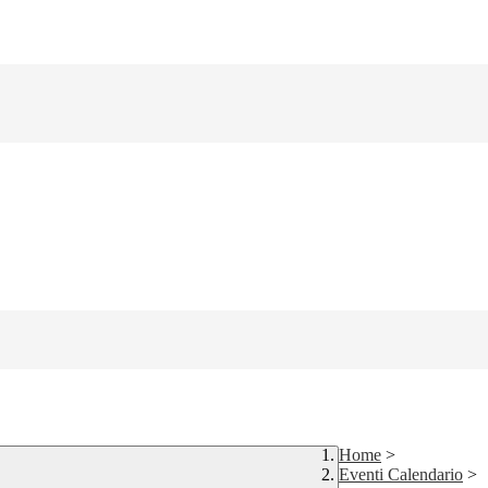
Home
>
Eventi Calendario
>