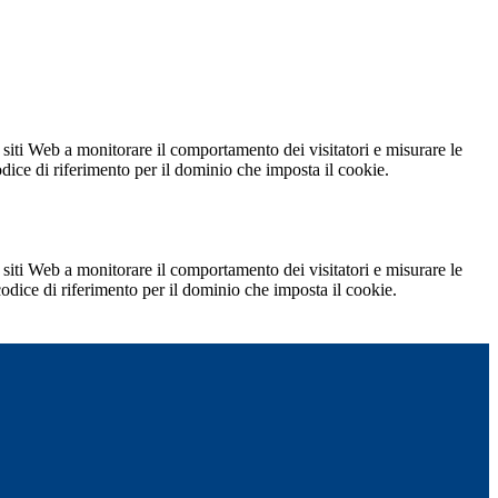
 siti Web a monitorare il comportamento dei visitatori e misurare le
codice di riferimento per il dominio che imposta il cookie.
 siti Web a monitorare il comportamento dei visitatori e misurare le
 codice di riferimento per il dominio che imposta il cookie.