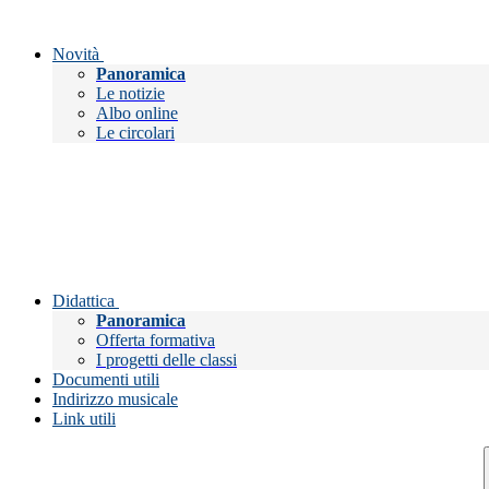
Novità
Panoramica
Le notizie
Albo online
Le circolari
Didattica
Panoramica
Offerta formativa
I progetti delle classi
Documenti utili
Indirizzo musicale
Link utili