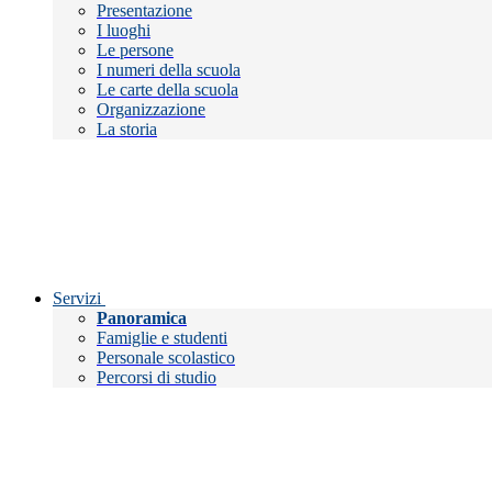
Presentazione
I luoghi
Le persone
I numeri della scuola
Le carte della scuola
Organizzazione
La storia
Servizi
Panoramica
Famiglie e studenti
Personale scolastico
Percorsi di studio