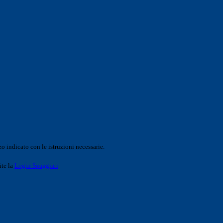
o indicato con le istruzioni necessarie.
ite la
Login Spaggiari