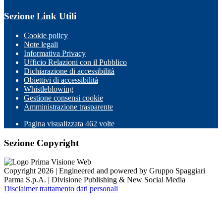
Sezione Link Utili
Cookie policy
Note legali
Informativa Privacy
Ufficio Relazioni con il Pubblico
Dichiarazione di accessibilità
Obiettivi di accessibilità
Whistleblowing
Gestione consensi cookie
Amministrazione trasparente
Pagina visualizzata
462
volte
Sezione Copyright
Copyright 2026 | Engineered and powered by Gruppo Spaggiari
Parma S.p.A. | Divisione Publishing & New Social Media
Disclaimer trattamento dati personali