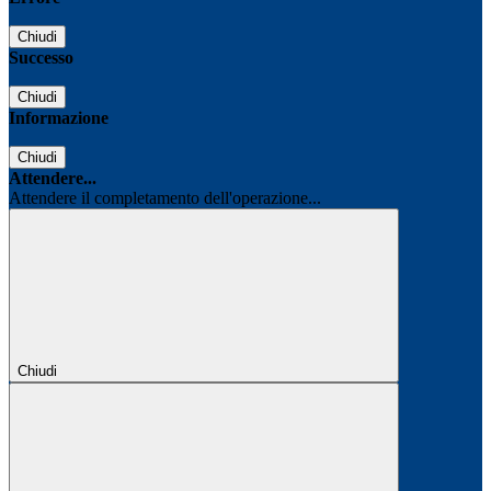
Chiudi
Successo
Chiudi
Informazione
Chiudi
Attendere...
Attendere il completamento dell'operazione...
Chiudi