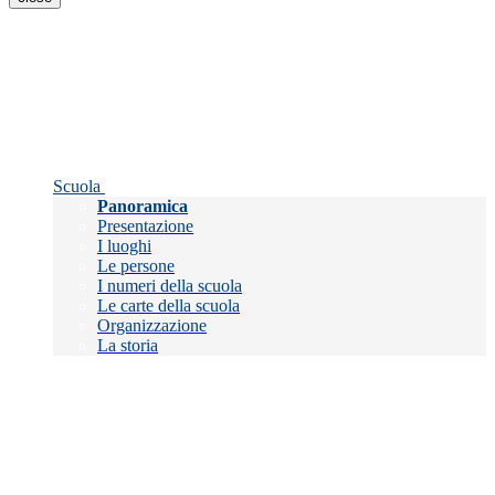
Scuola
Panoramica
Presentazione
I luoghi
Le persone
I numeri della scuola
Le carte della scuola
Organizzazione
La storia