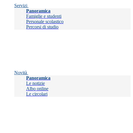
Servizi
Panoramica
Famiglie e studenti
Personale scolastico
Percorsi di studio
Novità
Panoramica
Le notizie
Albo online
Le circolari