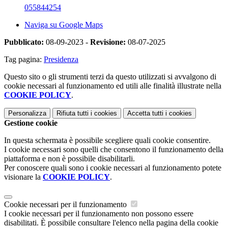
055844254
Naviga su Google Maps
Pubblicato:
08-09-2023 -
Revisione:
08-07-2025
Tag pagina:
Presidenza
Questo sito o gli strumenti terzi da questo utilizzati si avvalgono di
cookie necessari al funzionamento ed utili alle finalità illustrate nella
COOKIE POLICY
.
Personalizza
Rifiuta tutti
i cookies
Accetta tutti
i cookies
Gestione cookie
In questa schermata è possibile scegliere quali cookie consentire.
I cookie necessari sono quelli che consentono il funzionamento della
piattaforma e non è possibile disabilitarli.
Per conoscere quali sono i cookie necessari al funzionamento potete
visionare la
COOKIE POLICY
.
Cookie necessari per il funzionamento
I cookie necessari per il funzionamento non possono essere
disabilitati. È possibile consultare l'elenco nella pagina della cookie