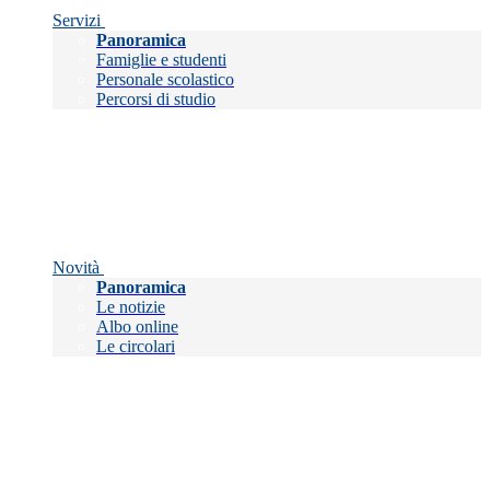
Servizi
Panoramica
Famiglie e studenti
Personale scolastico
Percorsi di studio
Novità
Panoramica
Le notizie
Albo online
Le circolari