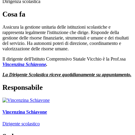
Dirigenza scolastica
Cosa fa
Assicura la gestione unitaria delle istituzioni scolastiche e
rappresenta legalmente l'istituzione che dirige. Risponde della
gestione delle risorse finanziarie, strumentali e umane e dei risultati
deI servizio. Ha autonomi poteri di direzione, coordinamento e
valorizzazione delle risorse umane.
Il dirigente dell'Istituto Comprensivo Statale Vicchio è la
Prof.ssa
Vincenzina Schiavone
.
La Dirigente Scolastica riceve quotidianamente su appuntamento.
Responsabile
Vincenzina Schiavone
Dirigente scolastico