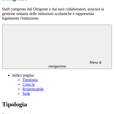
Staff composto dal Dirigente e dai suoi collaboratori, assicura la
gestione unitaria delle istituzioni scolastiche e rappresenta
legalmente l'istituzione.
Menu di
navigazione
Indice pagina
Tipologia
Cosa fa
Responsabile
Sede
Tipologia