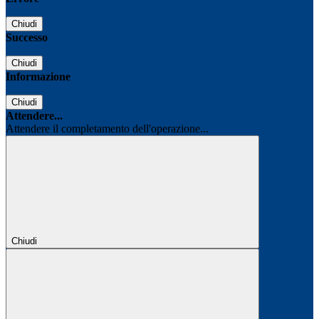
Chiudi
Successo
Chiudi
Informazione
Chiudi
Attendere...
Attendere il completamento dell'operazione...
Chiudi