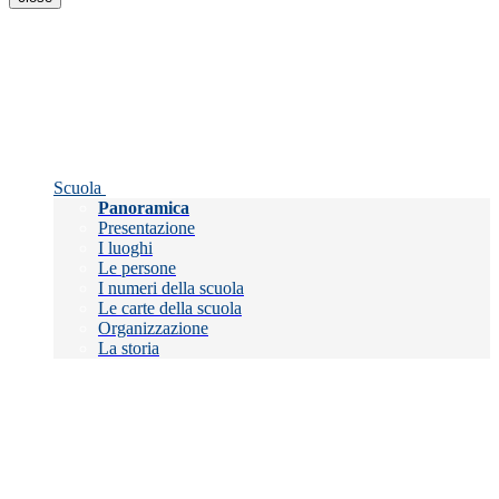
Scuola
Panoramica
Presentazione
I luoghi
Le persone
I numeri della scuola
Le carte della scuola
Organizzazione
La storia