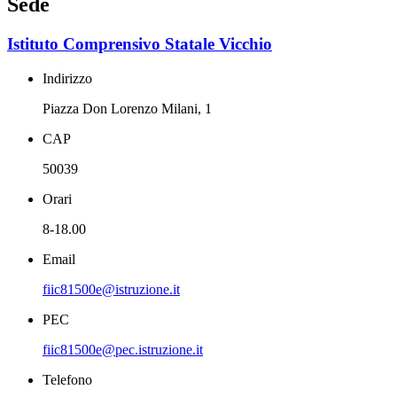
Sede
Istituto Comprensivo Statale Vicchio
Indirizzo
Piazza Don Lorenzo Milani, 1
CAP
50039
Orari
8-18.00
Email
fiic81500e@istruzione.it
PEC
fiic81500e@pec.istruzione.it
Telefono