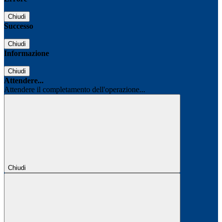
Chiudi
Successo
Chiudi
Informazione
Chiudi
Attendere...
Attendere il completamento dell'operazione...
Chiudi