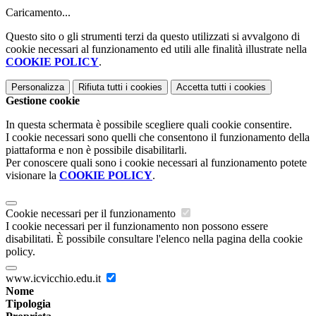
Caricamento...
Questo sito o gli strumenti terzi da questo utilizzati si avvalgono di
cookie necessari al funzionamento ed utili alle finalità illustrate nella
COOKIE POLICY
.
Personalizza
Rifiuta tutti
i cookies
Accetta tutti
i cookies
Gestione cookie
In questa schermata è possibile scegliere quali cookie consentire.
I cookie necessari sono quelli che consentono il funzionamento della
piattaforma e non è possibile disabilitarli.
Per conoscere quali sono i cookie necessari al funzionamento potete
visionare la
COOKIE POLICY
.
Cookie necessari per il funzionamento
I cookie necessari per il funzionamento non possono essere
disabilitati. È possibile consultare l'elenco nella pagina della cookie
policy.
www.icvicchio.edu.it
Nome
Tipologia