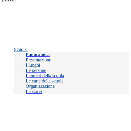
Scuola
Panoramica
Presentazione
I luoghi
Le persone
I numeri della scuola
Le carte della scuola
Organizzazione
La storia