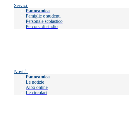
Servizi
Panoramica
Famiglie e studenti
Personale scolastico
Percorsi di studio
Novità
Panoramica
Le notizie
Albo online
Le circolari